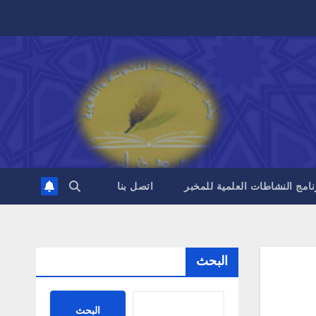
نامج النشاطات العلمية للمخبر
اتصل بنا
البحث
البحث