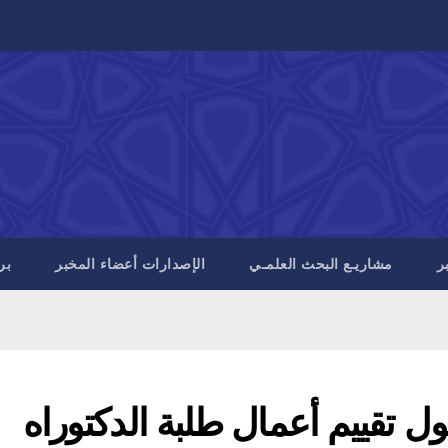
ر
مشاريـع البحث العلمـي
الإصدارات أعضاء المخبر
بر
 تقييم أعمال طلبة الدكتوراه