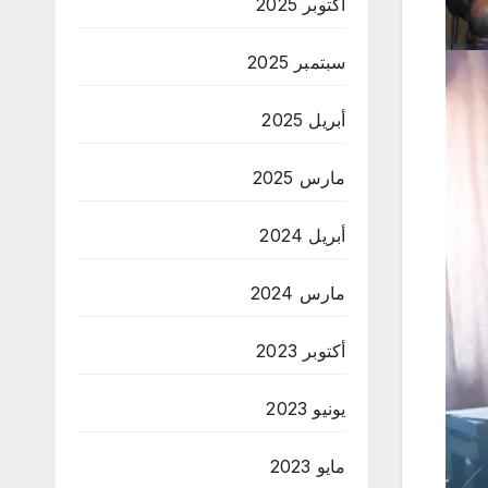
أكتوبر 2025
سبتمبر 2025
أبريل 2025
مارس 2025
أبريل 2024
مارس 2024
أكتوبر 2023
يونيو 2023
مايو 2023