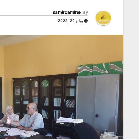
samirdamine
By
يوليو 20, 2022