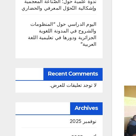
ندوة علمية حول: الصّناعة المعجمية
وإشكالية التّحوّل المعرفي والحضاري
اليوم الدراسي حول “المنظومات
والشروح في المدونة اللغوية
الجزائرية ودورها في تعليمية اللغة
العربية”
Recent Comments
لا توجد تعليقات للعرض.
Archives
نوفمبر 2025