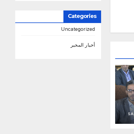
Categories
Uncategorized
أخبار المخبر
SA
رية
آلية