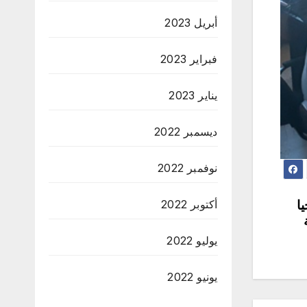
أبريل 2023
فبراير 2023
يناير 2023
ديسمبر 2022
نوفمبر 2022
ا
أكتوبر 2022
يوليو 2022
يونيو 2022