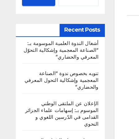
Recent Posts
أشغال الندوة العلمية الموسومة بـ:
“الصناعة المعجمية وإشكالية التحوّل
المعرفي والحضاري”
تنويه بخصوص ندوة “الصناعة
المعجمية وإشكالية التحول المعرفي
والحضاري”
الإعلان عن الملتقى الوطني
الموسوم بـ: إسهامات علماء الجزائر
القدامى في الدّرسين اللغوي و
النحوي