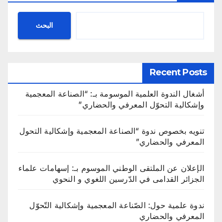
البحث
Recent Posts
أشغال الندوة العلمية الموسومة بـ: “الصناعة المعجمية
وإشكالية التحوّل المعرفي والحضاري”
تنويه بخصوص ندوة “الصناعة المعجمية وإشكالية التحول
المعرفي والحضاري”
الإعلان عن الملتقى الوطني الموسوم بـ: إسهامات علماء
الجزائر القدامى في الدّرسين اللغوي و النحوي
ندوة علمية حول: الصّناعة المعجمية وإشكالية التّحوّل
المعرفي والحضاري