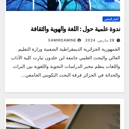
أخبار المخبر
ندوة علمية حول : اللغة والهوية والثقافة
28 مارس، 2024
SAMIRDAMINE
الجمهورية الجزائرية الديمقراطية الشعبية وزارة التعليم
العالي والبحث العلمي جامعة ابن خلدون تيارت كلية الآداب
واللغات ينظم مخبر الدراسات النحوية واللغوية بين التراث
والحداثة في الجزائر فرقة البحث التكويني الجامعي…