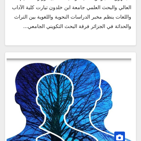
العالي والبحث العلمي جامعة ابن خلدون تيارت كلية الآداب
واللغات ينظم مخبر الدراسات النحوية واللغوية بين التراث
والحداثة في الجزائر فرقة البحث التكويني الجامعي…