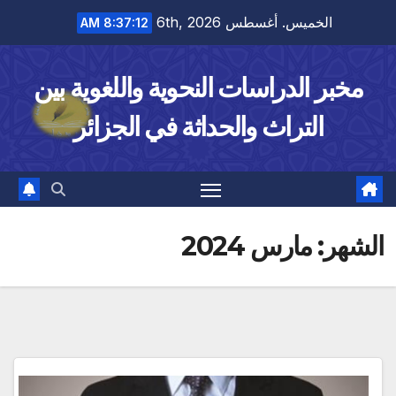
Ski
الخميس. أغسطس 6th, 2026
8:37:13 AM
t
conten
مخبر الدراسات النحوية واللغوية بين
التراث والحداثة في الجزائر
الشهر:
مارس 2024