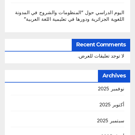
اليوم الدراسي حول “المنظومات والشروح في المدونة
اللغوية الجزائرية ودورها في تعليمية اللغة العربية”
Recent Comments
لا توجد تعليقات للعرض.
Archives
نوفمبر 2025
أكتوبر 2025
سبتمبر 2025