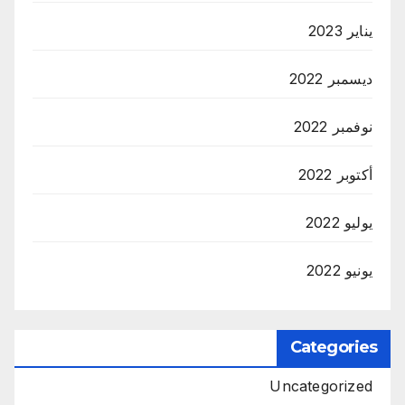
يناير 2023
ديسمبر 2022
نوفمبر 2022
أكتوبر 2022
يوليو 2022
يونيو 2022
Categories
Uncategorized