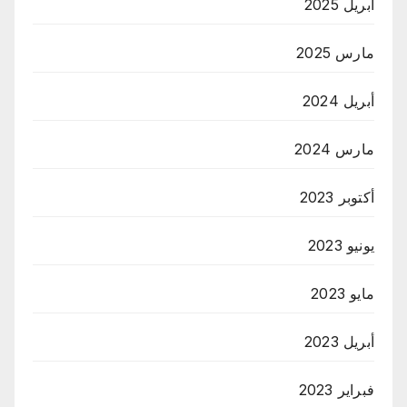
أبريل 2025
مارس 2025
أبريل 2024
مارس 2024
أكتوبر 2023
يونيو 2023
مايو 2023
أبريل 2023
فبراير 2023