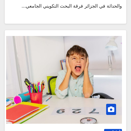
والحداثة في الجزائر فرقة البحث التكويني الجامعي…