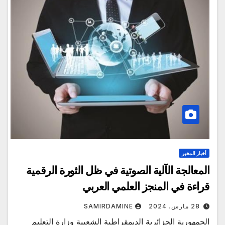
أخبار المخبر
المعالجة الآلية الصوتية في ظل الثورة الرقمية
قراءة في المنجز العلمي العربي
28 مارس، 2024
SAMIRDAMINE
الجمهورية الجزائرية الديمقراطية الشعبية وزارة التعليم