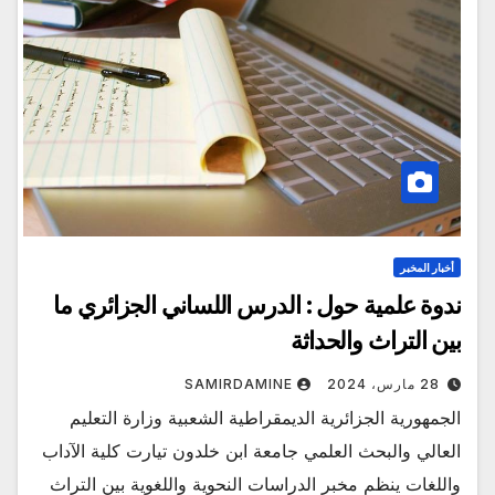
أخبار المخبر
ندوة علمية حول : الدرس اللساني الجزائري ما
بين التراث والحداثة
28 مارس، 2024
SAMIRDAMINE
الجمهورية الجزائرية الديمقراطية الشعبية وزارة التعليم
العالي والبحث العلمي جامعة ابن خلدون تيارت كلية الآداب
واللغات ينظم مخبر الدراسات النحوية واللغوية بين التراث