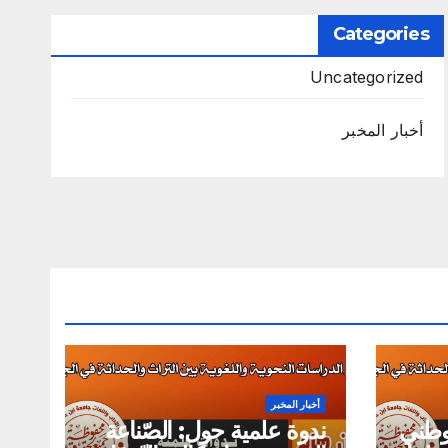
Categories
Uncategorized
أخبار المخبر
أخبار المخبر
لوطني
ندوة علمية حول: الصّناعة