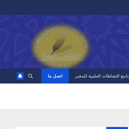
نامج النشاطات العلمية للمخبر
اتصل بنا