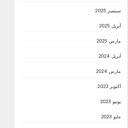
سبتمبر 2025
أبريل 2025
مارس 2025
أبريل 2024
مارس 2024
أكتوبر 2023
يونيو 2023
مايو 2023