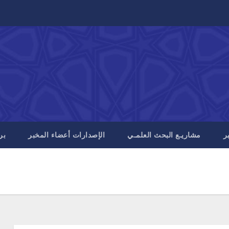
ر
مشاريـع البحث العلمـي
الإصدارات أعضاء المخبر
بر