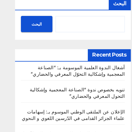
البحث
البحث
Recent Posts
أشغال الندوة العلمية الموسومة بـ: “الصناعة
المعجمية وإشكالية التحوّل المعرفي والحضاري”
تنويه بخصوص ندوة “الصناعة المعجمية وإشكالية
التحول المعرفي والحضاري”
الإعلان عن الملتقى الوطني الموسوم بـ: إسهامات
علماء الجزائر القدامى في الدّرسين اللغوي و النحوي