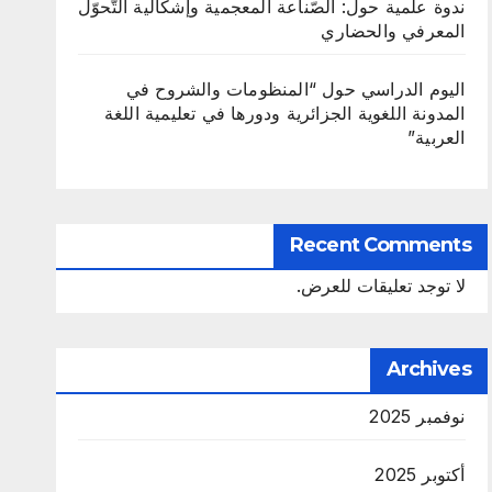
ندوة علمية حول: الصّناعة المعجمية وإشكالية التّحوّل
المعرفي والحضاري
اليوم الدراسي حول “المنظومات والشروح في
المدونة اللغوية الجزائرية ودورها في تعليمية اللغة
العربية”
Recent Comments
لا توجد تعليقات للعرض.
Archives
نوفمبر 2025
أكتوبر 2025