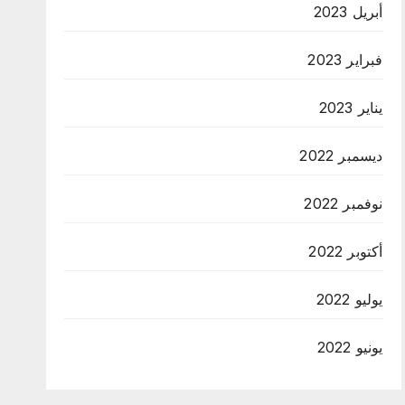
أبريل 2023
فبراير 2023
يناير 2023
ديسمبر 2022
نوفمبر 2022
أكتوبر 2022
يوليو 2022
يونيو 2022