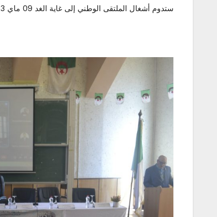
ستدوم أشغال الملتقى الوطني إلى غاية الغد 09 ماي 2023