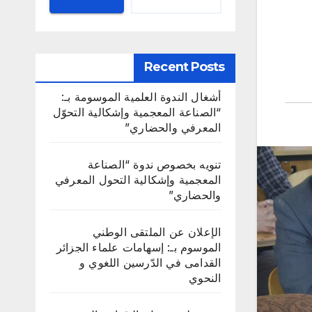
Recent Posts
أشغال الندوة العلمية الموسومة بـ:
“الصناعة المعجمية وإشكالية التحوّل
المعرفي والحضاري”
تنويه بخصوص ندوة “الصناعة
المعجمية وإشكالية التحول المعرفي
والحضاري”
الإعلان عن الملتقى الوطني
الموسوم بـ: إسهامات علماء الجزائر
القدامى في الدّرسين اللغوي و
النحوي