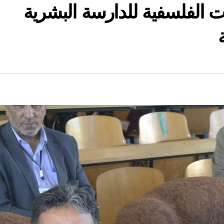
ت الفلسفية للدارسة البشرية