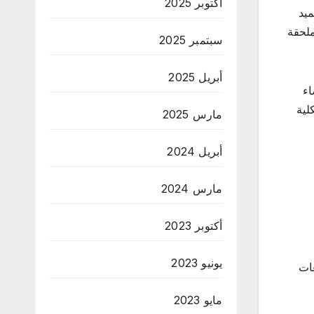
أكتوبر 2025
ميد
ملحقة
سبتمبر 2025
أبريل 2025
اء
لية
مارس 2025
أبريل 2024
مارس 2024
أكتوبر 2023
يونيو 2023
ات
مايو 2023