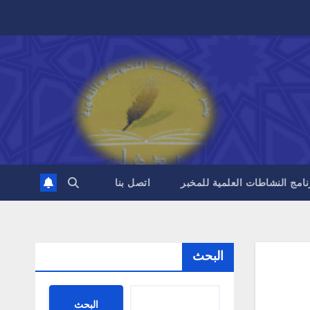
نامج النشاطات العلمية للمخبر
اتصل بنا
البحث
البحث