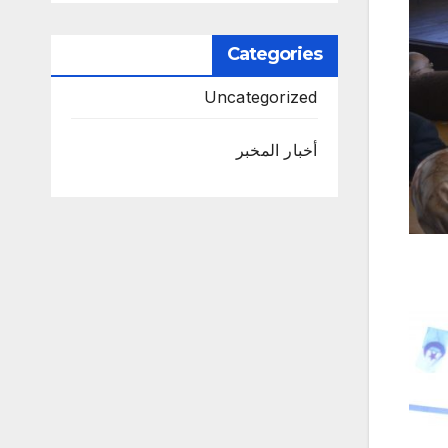
Categories
Uncategorized
أخبار المخبر