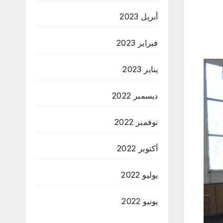
أبريل 2023
فبراير 2023
يناير 2023
ديسمبر 2022
نوفمبر 2022
أكتوبر 2022
يوليو 2022
يونيو 2022