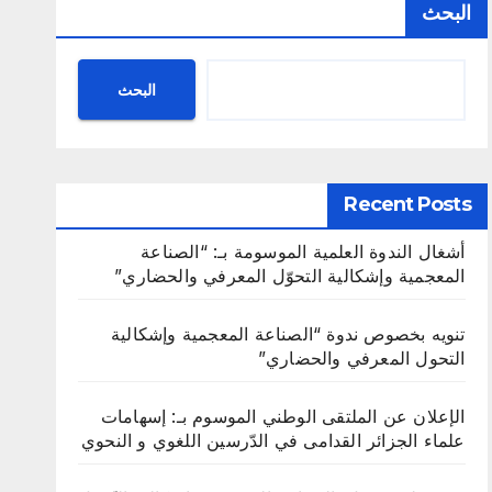
البحث
البحث
Recent Posts
أشغال الندوة العلمية الموسومة بـ: “الصناعة
المعجمية وإشكالية التحوّل المعرفي والحضاري”
تنويه بخصوص ندوة “الصناعة المعجمية وإشكالية
التحول المعرفي والحضاري”
الإعلان عن الملتقى الوطني الموسوم بـ: إسهامات
علماء الجزائر القدامى في الدّرسين اللغوي و النحوي