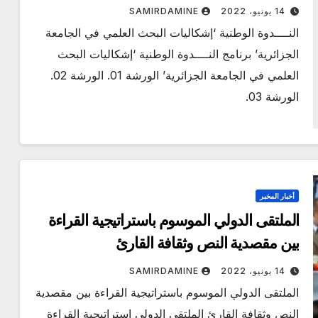
14 يونيو، 2022
SAMIRDAMINE
النــــدوة الوطنية ‘إشكاليات البحث العلمي في الجامعة
الجزائرية’ برنامج النــــدوة الوطنية ‘إشكاليات البحث
العلمي في الجامعة الجزائرية’ الورشة 01. الورشة 02.
الورشة 03.
أخبار المخبر
الملتقى الدولي الموسوم باستراتیجیة القراءة
بين مقصدیة النص وثقافة القارئ
14 يونيو، 2022
SAMIRDAMINE
الملتقى الدولي الموسوم باستراتیجیة القراءة بين مقصدیة
النص وثقافة القارئ الملتقى الدولي استراتيجية القراءة