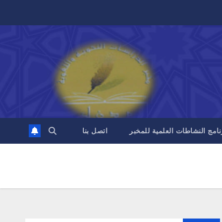
نامج النشاطات العلمية للمخبر
اتصل بنا