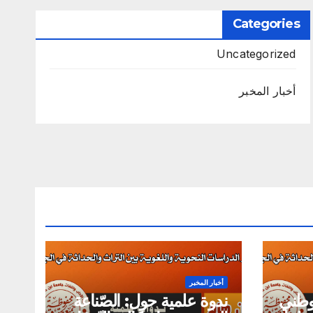
Categories
Uncategorized
أخبار المخبر
أخبار المخبر
لوطني
ندوة علمية حول: الصّناعة