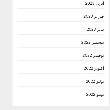
أبريل 2023
فبراير 2023
يناير 2023
ديسمبر 2022
نوفمبر 2022
أكتوبر 2022
يوليو 2022
يونيو 2022