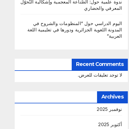
ندوة علمية حول: الصّناعة المعجمية وإشكالية التّحوّل
المعرفي والحضاري
اليوم الدراسي حول “المنظومات والشروح في
المدونة اللغوية الجزائرية ودورها في تعليمية اللغة
العربية”
Recent Comments
لا توجد تعليقات للعرض.
Archives
نوفمبر 2025
أكتوبر 2025