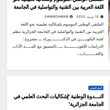
اللغة العربية بين التقنية والتواصلية في الجامعة
الجزائرية
14 يونيو، 2022
SAMIRDAMINE
الملتقى الوطني الموسوم بإشكالية تعليمية نحو اللغة
العربية بين التقنية والتواصلية في الجامعة الجزائرية تنظم
لجنة التكويـــــن في الدكتــــــــــوراه ـــ مشروع :
الدراسات اللغويــــــــــة ــــ بالتنسيق مع كليـــــة الآداب
واللغـــــــــات…
أخبار المخبر
النــــدوة الوطنية ‘إشكاليات البحث العلمي في
الجامعة الجزائرية’