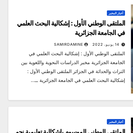
أخبار المخبر
الملتقى الوطني الأول : إشكالية البحث العلمي
في الجامعة الجزائرية
14 يونيو، 2022
SAMIRDAMINE
الملتقى الوطني الأول : إشكالية البحث العلمي في
الجامعة الجزائرية مخبر الدراسات النحوية واللغوية بين
التراث والحداثة في الجزائر الملتقى الوطني الأول :
إشكالية البحث العلمي في الجامعة الجزائرية ــ…
أخبار المخبر
الملتقى الوطني الموسوم بإشكالية تعليمية نحو