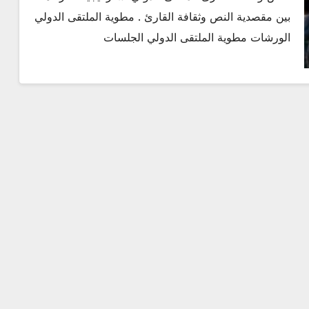
بين مقصدية النص وثقافة القارئ . مطوية الملتقى الدولي
الورشات مطوية الملتقى الدولي الجلسات