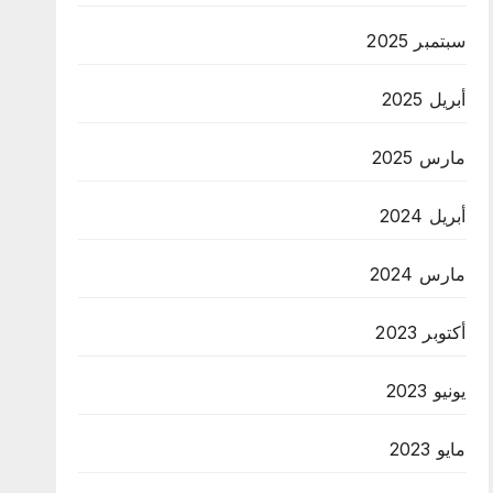
سبتمبر 2025
أبريل 2025
مارس 2025
أبريل 2024
مارس 2024
أكتوبر 2023
يونيو 2023
مايو 2023