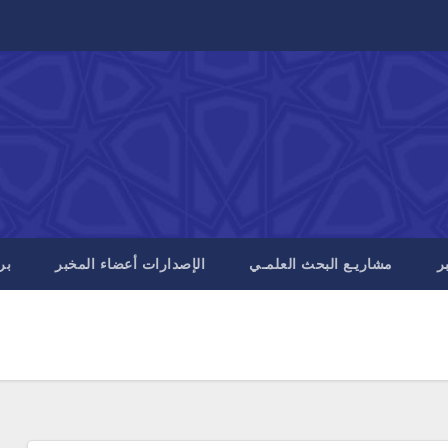
ر
مشاريـع البحث العلمـي
الإصدارات أعضاء المخبر
بر