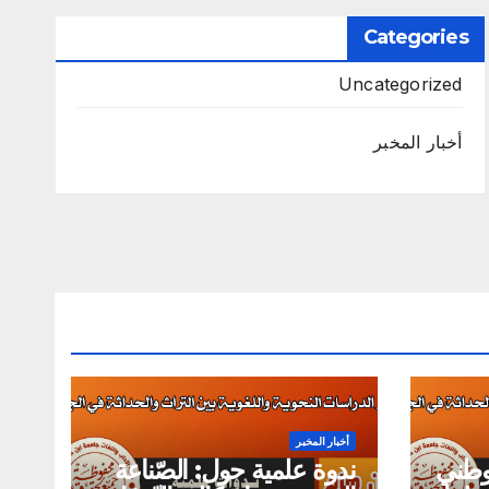
Categories
Uncategorized
أخبار المخبر
أخبار المخبر
لوطني
ندوة علمية حول: الصّناعة