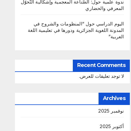
ندوة علمية حول: الصّناعة المعجمية وإشكالية التّحوّل
المعرفي والحضاري
اليوم الدراسي حول “المنظومات والشروح في
المدونة اللغوية الجزائرية ودورها في تعليمية اللغة
العربية”
Recent Comments
لا توجد تعليقات للعرض.
Archives
نوفمبر 2025
أكتوبر 2025