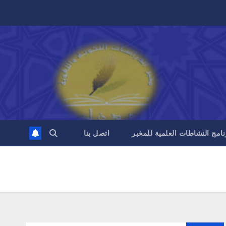
نامج النشاطات العلمية للمخبر
اتصل بنا