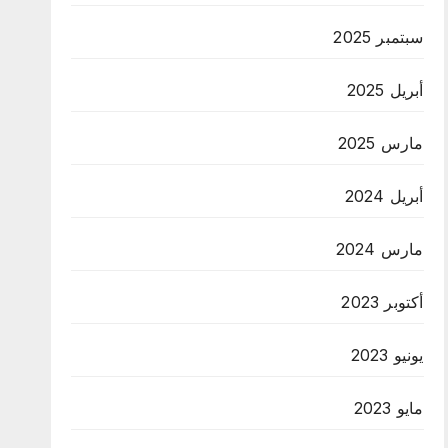
سبتمبر 2025
أبريل 2025
مارس 2025
أبريل 2024
مارس 2024
أكتوبر 2023
يونيو 2023
مايو 2023