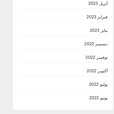
أبريل 2023
فبراير 2023
يناير 2023
ديسمبر 2022
نوفمبر 2022
أكتوبر 2022
يوليو 2022
يونيو 2022