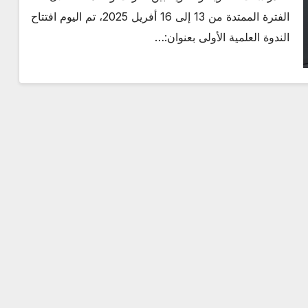
الفترة الممتدة من 13 إلى 16 أفريل 2025، تم اليوم افتتاح
الندوة العلمية الأولى بعنوان:…