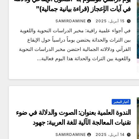
في آيات الإعجاز (قراءة بيانية جمالية)”
15 أبريل، 2025
SAMIRDAMINE
في أجواء علمية راقية: مخبر الدراسات النحوية واللغوية
بين التراث والحداثة يحتضن يوماً دراسياً حول الإيقاع
القرآني ودلالاته الجمالية احتضن مخبر الدراسات النحوية
واللغوية بين التراث والحداثة هذا اليوم فعالية…
أخبار المخبر
الندوة العلمية بعنوان: الصوت والدلالة في ضوء
تقنيات المعالجة الآلية للغة العربية: جهود
وتحديات
14 أبريل، 2025
SAMIRDAMINE