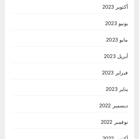
أكتوبر 2023
يونيو 2023
مايو 2023
أبريل 2023
فبراير 2023
يناير 2023
ديسمبر 2022
نوفمبر 2022
أكتوبر 2022