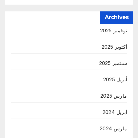
Archives
نوفمبر 2025
أكتوبر 2025
سبتمبر 2025
أبريل 2025
مارس 2025
أبريل 2024
مارس 2024