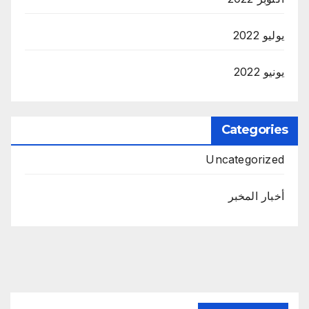
يوليو 2022
يونيو 2022
Categories
Uncategorized
أخبار المخبر