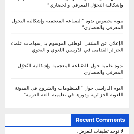
وإشكالية التحوّل المعرفي والحضاري”
تنويه بخصوص ندوة “الصناعة المعجمية وإشكالية التحول
المعرفي والحضاري”
الإعلان عن الملتقى الوطني الموسوم بـ: إسهامات علماء
الجزائر القدامى في الدّرسين اللغوي و النحوي
ندوة علمية حول: الصّناعة المعجمية وإشكالية التّحوّل
المعرفي والحضاري
اليوم الدراسي حول “المنظومات والشروح في المدونة
اللغوية الجزائرية ودورها في تعليمية اللغة العربية”
Recent Comments
لا توجد تعليقات للعرض.