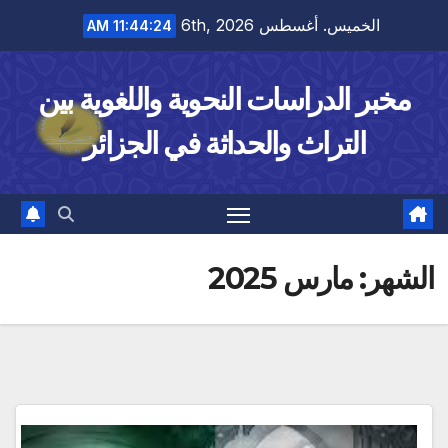
Ski
الخميس. أغسطس 6th, 2026
11:44:25 AM
t
conten
مخبر الدراسات النحوية واللغوية بين
التراث والحداثة في الجزائر
الشهر:
مارس 2025