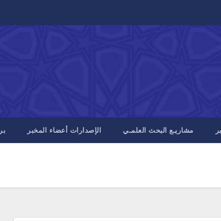
ر
مشاريـع البحث العلمـي
الإصدارات أعضاء المخبر
بر