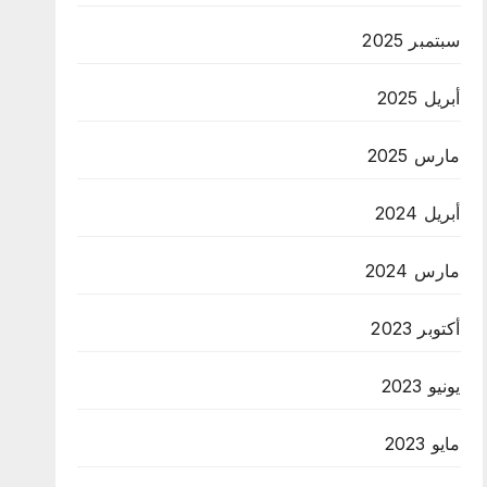
سبتمبر 2025
أبريل 2025
مارس 2025
أبريل 2024
مارس 2024
أكتوبر 2023
يونيو 2023
مايو 2023