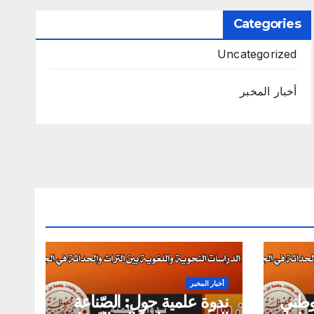
Categories
Uncategorized
أخبار المخبر
أخبار المخبر
لوطني
ندوة علمية حول: الصّناعة