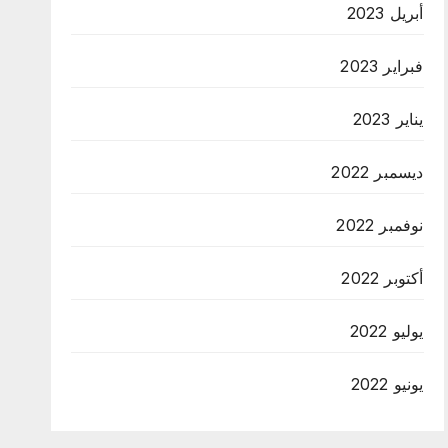
أبريل 2023
فبراير 2023
يناير 2023
ديسمبر 2022
نوفمبر 2022
أكتوبر 2022
يوليو 2022
يونيو 2022