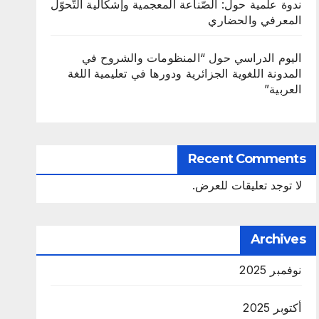
ندوة علمية حول: الصّناعة المعجمية وإشكالية التّحوّل
المعرفي والحضاري
اليوم الدراسي حول “المنظومات والشروح في
المدونة اللغوية الجزائرية ودورها في تعليمية اللغة
العربية”
Recent Comments
لا توجد تعليقات للعرض.
Archives
نوفمبر 2025
أكتوبر 2025