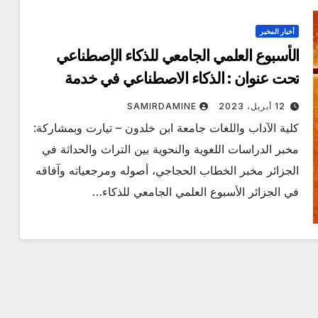
أخبار المخبر
الأسبوع العلمي الجامعي للذكاء الإصطناعي
تحت عنوان : الذكاء الاصطناعي في خدمة
المجتمع
12 أبريل، 2023
SAMIRDAMINE
كلية الآداب واللغات جامعة ابن خلدون – تيارت وبمشاركة:
مخبر الدراسات اللغوية والنحوية بين التراث والحداثة في
الجزائر مخبر الخطاب الحجاجي، أصوله ومرجعياته وآفاقه
في الجزائر الأسبوع العلمي الجامعي للذكاء…