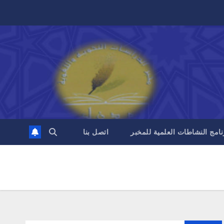
نامج النشاطات العلمية للمخبر
اتصل بنا