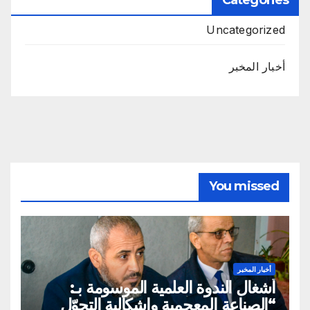
Uncategorized
أخبار المخبر
You missed
أخبار المخبر
أشغال الندوة العلمية الموسومة بـ:
“الصناعة المعجمية وإشكالية التحوّل