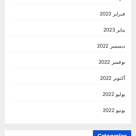
فبراير 2023
يناير 2023
ديسمبر 2022
نوفمبر 2022
أكتوبر 2022
يوليو 2022
يونيو 2022
Categories