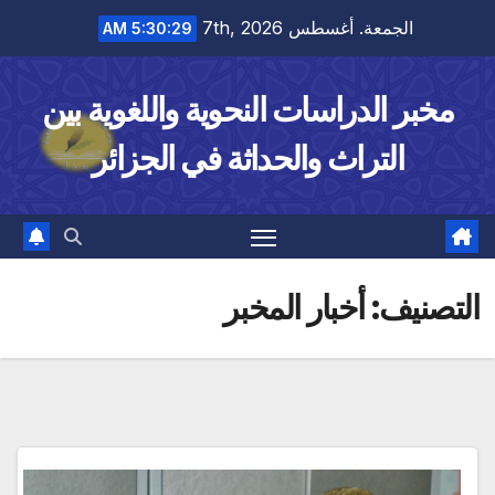
Ski
الجمعة. أغسطس 7th, 2026
5:30:30 AM
t
conten
مخبر الدراسات النحوية واللغوية بين
التراث والحداثة في الجزائر
التصنيف:
أخبار المخبر