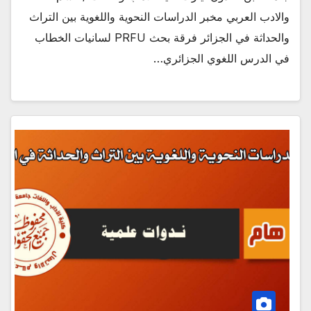
والادب العربي مخبر الدراسات النحوية واللغوية بين التراث
والحداثة في الجزائر فرقة بحث PRFU لسانيات الخطاب
في الدرس اللغوي الجزائري…