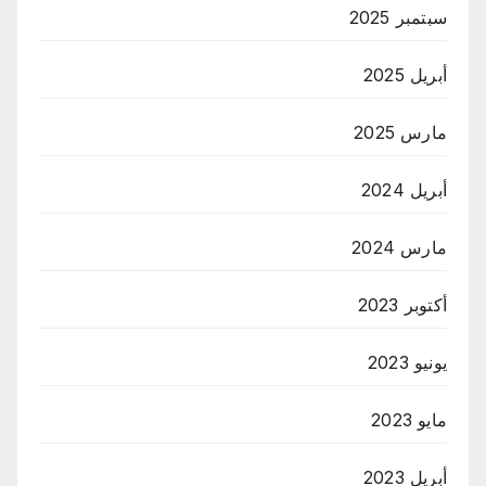
سبتمبر 2025
أبريل 2025
مارس 2025
أبريل 2024
مارس 2024
أكتوبر 2023
يونيو 2023
مايو 2023
أبريل 2023