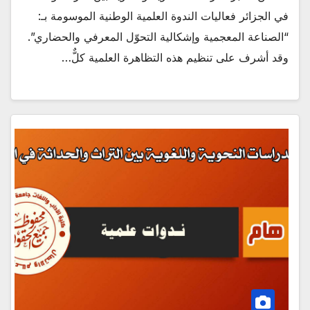
في الجزائر فعاليات الندوة العلمية الوطنية الموسومة بـ:
“الصناعة المعجمية وإشكالية التحوّل المعرفي والحضاري”.
وقد أشرف على تنظيم هذه التظاهرة العلمية كلٌّ…