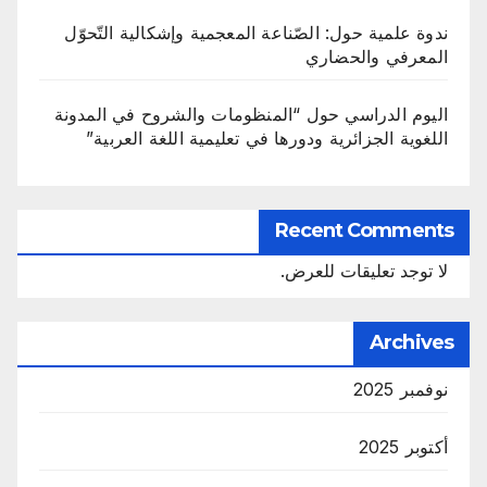
ندوة علمية حول: الصّناعة المعجمية وإشكالية التّحوّل
المعرفي والحضاري
اليوم الدراسي حول “المنظومات والشروح في المدونة
اللغوية الجزائرية ودورها في تعليمية اللغة العربية”
Recent Comments
لا توجد تعليقات للعرض.
Archives
نوفمبر 2025
أكتوبر 2025