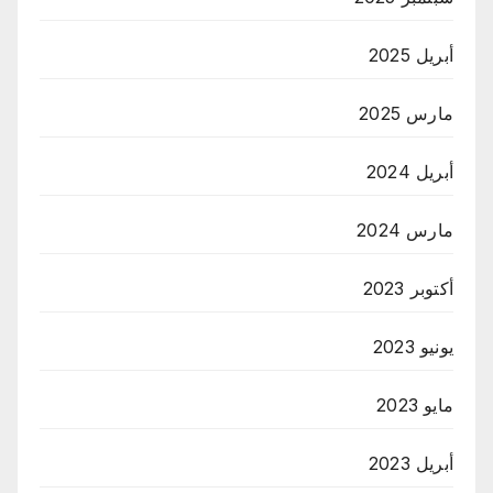
أبريل 2025
مارس 2025
أبريل 2024
مارس 2024
أكتوبر 2023
يونيو 2023
مايو 2023
أبريل 2023