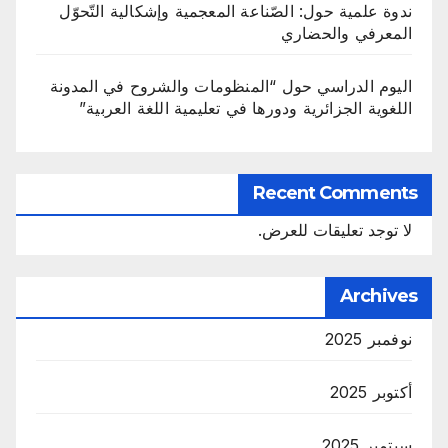
ندوة علمية حول: الصّناعة المعجمية وإشكالية التّحوّل
المعرفي والحضاري
اليوم الدراسي حول “المنظومات والشروح في المدونة
اللغوية الجزائرية ودورها في تعليمية اللغة العربية”
Recent Comments
لا توجد تعليقات للعرض.
Archives
نوفمبر 2025
أكتوبر 2025
سبتمبر 2025