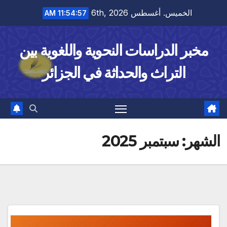
Ski
الخميس. أغسطس 6th, 2026
11:54:58 AM
t
conten
مخبر الدراسات النحوية واللغوية بين
التراث والحداثة في الجزائر
الشهر:
سبتمبر 2025