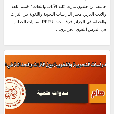
جامعة ابن خلدون تيارت كلية الآداب واللغات / قسم اللغة
والادب العربي مخبر الدراسات النحوية واللغوية بين التراث
والحداثة في الجزائر فرقة بحث PRFU لسانيات الخطاب
في الدرس اللغوي الجزائري…