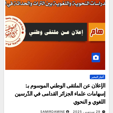
أخبار المخبر
الإعلان عن الملتقى الوطني الموسوم بـ:
إسهامات علماء الجزائر القدامى في الدّرسين
اللغوي و النحوي
29 سبتمبر، 2025
SAMIRDAMINE