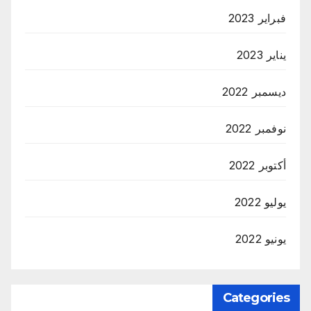
فبراير 2023
يناير 2023
ديسمبر 2022
نوفمبر 2022
أكتوبر 2022
يوليو 2022
يونيو 2022
Categories