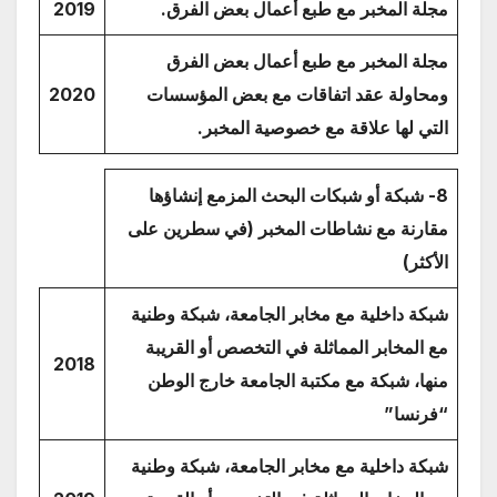
مجلة المخبر مع طبع أعمال بعض الفرق.
2019
مجلة المخبر مع طبع أعمال بعض الفرق
ومحاولة عقد اتفاقات مع بعض المؤسسات
2020
التي لها علاقة مع خصوصية المخبر.
8- شبكة أو شبكات البحث المزمع إنشاؤها
مقارنة مع نشاطات المخبر (في سطرين على
الأكثر)
شبكة داخلية مع مخابر الجامعة، شبكة وطنية
مع المخابر المماثلة في التخصص أو القريبة
2018
منها، شبكة مع مكتبة الجامعة خارج الوطن
“فرنسا”
شبكة داخلية مع مخابر الجامعة، شبكة وطنية