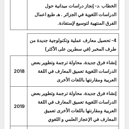
الخطاب .د- إنجاز دراسات ميدانية حول
الدراسات اللغوية في الجزائر . هـ طبع اعمال
الفرق المنتهية لتوسيع لإستفادة.
4-
تحصيل معارف عملية وتكنولوجية جديدة من
طرف المخبر (في سطرين على الأكثر)
إنشاء فرق جديدة، محاولة ترجمة وتطوير بعض
الدراسات اللغوية
تعميق المعارف في اللغة
2018
العربية ومقارنتها باللغات الأخرى
إنشاء فرق جديدة، محاولة ترجمة وتطوير بعض
الدراسات اللغوية
تعميق المعارف في اللغة
2019
العربية ومقارنتها باللغات الأخرى
تعميق
المعارف في الإعجاز العلمي و اللغوي