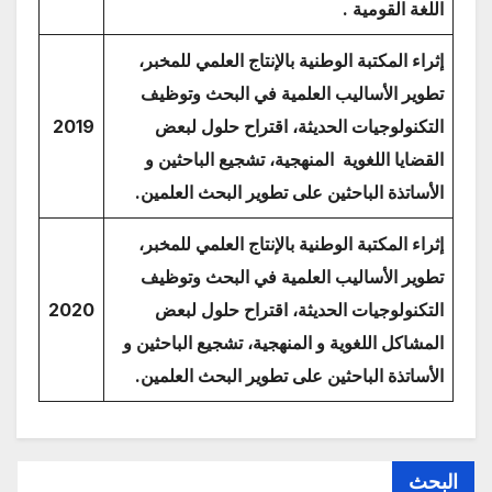
اللغة القومية .
إثراء المكتبة الوطنية بالإنتاج العلمي للمخبر،
تطوير الأساليب العلمية في البحث وتوظيف
التكنولوجيات الحديثة، اقتراح حلول لبعض
2019
القضايا اللغوية المنهجية، تشجيع الباحثين و
الأساتذة الباحثين على تطوير البحث العلمين.
إثراء المكتبة الوطنية بالإنتاج العلمي للمخبر،
تطوير الأساليب العلمية في البحث وتوظيف
التكنولوجيات الحديثة، اقتراح حلول لبعض
2020
المشاكل اللغوية و المنهجية، تشجيع الباحثين و
الأساتذة الباحثين على تطوير البحث العلمين.
البحث