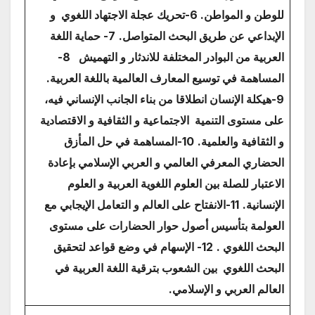
للوطن و المواطن.
6-تحريك عجلة الاجتهاد اللغوي و
الإبداعي عن طريق البحث المتواصل.
7- حماية اللغة
العربية من البوادر المختلفة للاندثار و التهميش
8-
المساهمة في توسيع المعارف العالمية باللغة العربية.
9-هيكلة الإنسان انطلاقا من بناء الجانب الإنساني فيه،
على مستوى التنمية الاجتماعية و الثقافية و الاقتصادية
و الثقافية والعلمية.
10-المساهمة في حل المأزق
الحضاري المعرفي العالمي و العربي الإسلامي بإعادة
الاعتبار للصلة بين العلوم اللغوية العربية و العلوم
الإنسانية.
11-الانفتاح على العالم و التعامل الإيجابي مع
العولمة بتأسيس أصول حوار الحضارات على مستوى
البحث اللغوي .
12- الإسهام في وضع قواعد لتحقيق
البحث اللغوي بين الشعوب بترقية اللغة العربية في
العالم العربي و الإسلامي.