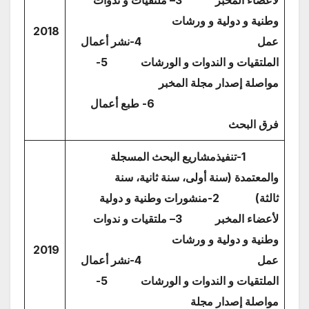
وطنية و دولية و ورشات
2018
عمل
4-نشر أعمال
الملتقيات و الندوات و الورشات
5-
مواصلة إصدار مجلة المخبر
6- طبع أعمال
فرق البحث
1-تنفيذمشاريع البحث المسجلة
والمعتمدة (سنة أولى، سنة ثانية، سنة
ثالثة)
2-منشورات وطنية و دولية
لأعضاء المخبر
3
– ملتقيات و ندوات
وطنية و دولية و ورشات
2019
عمل
4-نشر أعمال
الملتقيات و الندوات و الورشات
5-
مواصلة إصدار مجلة