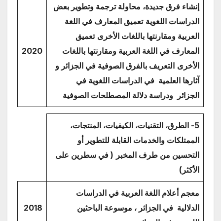
إنشاء فرق جديدة، محاولة ترجمة وتطوير بعض
الدراسات
اللغوية
تعميق المعارف في اللغة
العربية ومقارنتها باللغات الأخرى
تعميق
المعارف في اللغة العربية ومقارنتها باللغات
2020
الأخرى
التعريف بالفرق الصوفية في الجزائر و
آثارها العلمية في الدراسات اللغوية في
الجزائر ودراسة دلالة المصطلحات الصوفية
5-
الطرق، التقنيات، الكيفيات، المنتجات،
الممتلكات والخدمات القابلة للتطوير أو
التحسين من طرف المخبر
( في سطرين على
الأكثر)
معجم أعلام اللغة العربية في الدراسات
الدلالية في الجزائر ، موسوعة الباحثين
2018