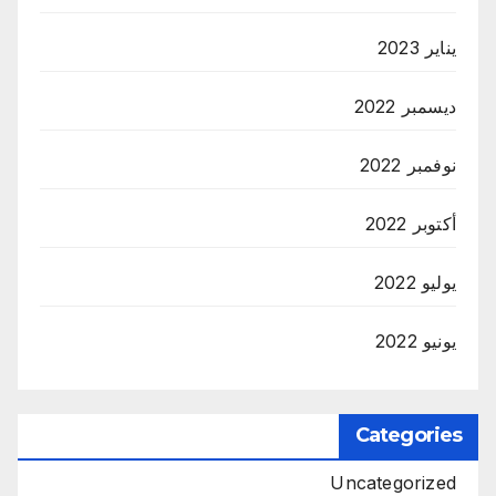
يناير 2023
ديسمبر 2022
نوفمبر 2022
أكتوبر 2022
يوليو 2022
يونيو 2022
Categories
Uncategorized