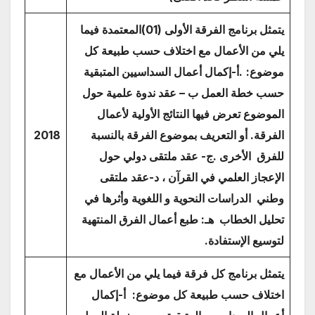
يتمثل برنامج الفرقة الأولى (01)المعتمدة فيما
يلي من الأعمال مع اختلاف حسب طبيعة كل
موضوع:
.أ-إكمال أعمال السداسيين المتبقية
حسب خطة العمل ب – عقد ندوة علمية حول
الموضوع تعرض فيها النتائج الأولية لأعمال
الفرقة. أو التعريف بموضوع الفرقة بالنسبة
2018
للفرق الأخرى .ج- عقد ملتقى دولي حول
الإعجاز العلمي في القرآن ، د-عقد ملتقى
وطني الدراسات النحوية و اللغوية وأثرها في
تحليل الخطاب هـ: طبع أعمال الفرق المنتهية
لتوسيع الإستفادة.
يتمثل برنامج كل فرقة فيما يلي من الأعمال مع
اختلاف حسب طبيعة كل موضوع:
أ
-إكمال