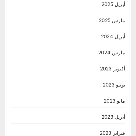
أبريل 2025
مارس 2025
أبريل 2024
مارس 2024
أكتوبر 2023
يونيو 2023
مايو 2023
أبريل 2023
فبراير 2023