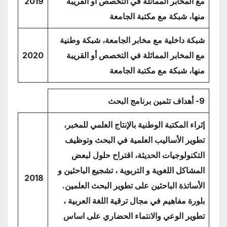
مع المخابر المماثلة في التخصص أو القريبة
2019
منها، شبكة مع مكتبة الجامعة
شبكة داخلية مع مخابر الجامعة، شبكة وطنية
مع المخابر المماثلة في التخصص أو القريبة
2020
منها، شبكة مع مكتبة الجامعة
9- أهداف تثمين برنامج البحث
إثراء المكتبة الوطنية بالإنتاج العلمي للمخبر،
تطوير الأساليب العلمية في البحث وتوظيف
التكنولوجيات الحديثة، اقتراح حلول لبعض
المشاكل اللغوية و التربوية ، تشجيع الباحثين و
2018
الأساتذة الباحثين على تطوير البحث العلمين.
بلورة مفاهيم في مجال ترقية اللغة العربية ،
تطوير الوعي والانتماء الحضاري على اساس