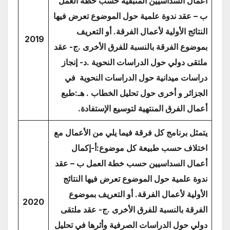
أعمال السداسيين المتبقية حسب خطة العمل
ب – عقد ندوة علمية حول الموضوع تعرض فيها
النتائج الأولية لأعمال الفرقة. أو التعريف
2019
بموضوع الفرقة بالنسبة للفرق الأخرى .ج- عقد
ملتقى دولي حول الدراسات النحوية .د- إنجاز
دراسات ميدانية حول الدراسات النحوية في
الجزائر و أخرى حول تحليل الخطاب . هـ:طبع
أعمال الفرق المنتهية لتوسيع الإستفادة.
يتمثل برنامج كل فرقة فيما يلي من الأعمال مع
اختلاف حسب طبيعة كل موضوع:أ
-إكمال
أعمال السداسيين حسب خطة العمل ب – عقد
ندوة علمية حول الموضوع تعرض فيها النتائج
الأولية لأعمال الفرقة. أو التعريف بموضوع
2020
الفرقة بالنسبة للفرق الأخرى .ج- عقد ملتقى
دولي حول الدراسات الصرفية وأثرها في تحليل