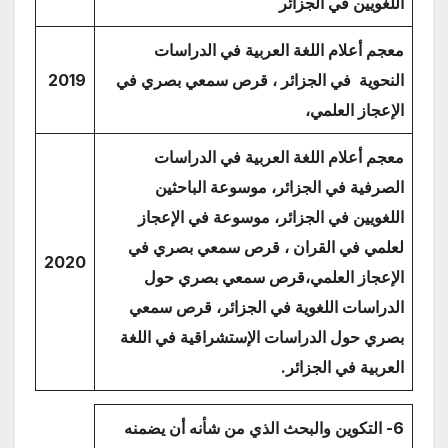
اللغويين في الجزائر
معجم أعلام اللغة العربية في الدراسات
النحوية في الجزائر ، قرص سمعي بصري في
2019
الإعجاز العلمي،
معجم أعلام اللغة العربية في الدراسات
الصرفية في الجزائر، موسوعة الباحثين
اللغويين في الجزائر، موسوعة في الإعجاز
لعلمي في القران ، قرص سمعي بصري في
2020
الإعجاز العلمي،قرص سمعي بصري حول
الدراسات اللغوية في الجزائر
،
قرص سمعي
بصري حول الدراسات الإستشراقية في اللغة
العربية في الجزائر
.
6- التكوين والبحث الذي من شأنه أن يضمنه