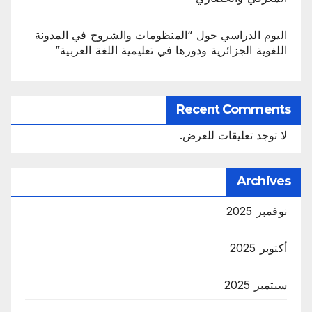
اليوم الدراسي حول “المنظومات والشروح في المدونة
اللغوية الجزائرية ودورها في تعليمية اللغة العربية”
Recent Comments
لا توجد تعليقات للعرض.
Archives
نوفمبر 2025
أكتوبر 2025
سبتمبر 2025