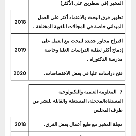
المخبر (في سطرين على الأكثر)
تطوير فرق البحث والاعتماد أكثر على العمل
2018
الميداني خاصة في المجالات اللغوية المختلفة .
اقتراح محاور جديدة للبحث مع العمل على
إدماج أكثر لطلبة الدراسات العليا وخاصة
2019
مدرسة الدكتوراه .
فتح دراسات عليا في بعض الاختصاصات.
2020
7- المعلومة العلمية والتكنولوجية
المستقاةالمححلة، المستغلة والقابلة للنشر من
طرف المجلس
مجلة المخبر مع طبع أعمال بعض الفرق.
2018