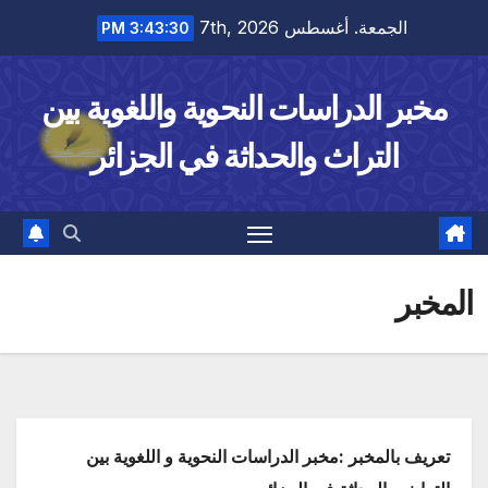
Ski
الجمعة. أغسطس 7th, 2026
3:43:30 PM
t
conten
مخبر الدراسات النحوية واللغوية بين
التراث والحداثة في الجزائر
المخبر
تعريف بالمخبر
:مخبر الدراسات النحوية و اللغوية بين