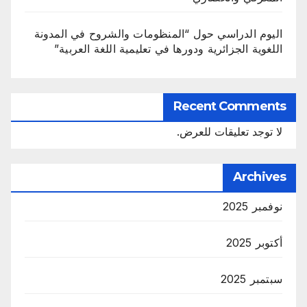
اليوم الدراسي حول “المنظومات والشروح في المدونة
اللغوية الجزائرية ودورها في تعليمية اللغة العربية”
Recent Comments
لا توجد تعليقات للعرض.
Archives
نوفمبر 2025
أكتوبر 2025
سبتمبر 2025