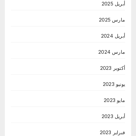
أبريل 2025
مارس 2025
أبريل 2024
مارس 2024
أكتوبر 2023
يونيو 2023
مايو 2023
أبريل 2023
فبراير 2023