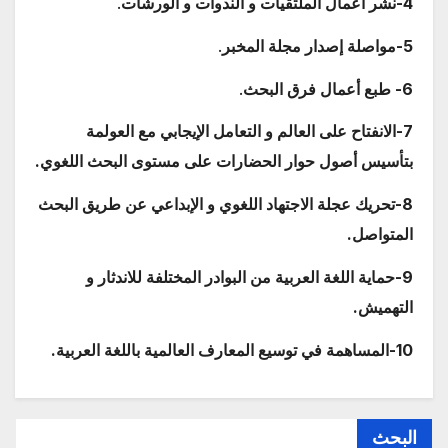
4-نشر أعمال الملتقيات و الندوات و الورشات
.
5-مواصلة إصدار مجلة المخبر
.
6- طبع أعمال فرق البحث
.
7-الانفتاح على العالم و التعامل الإيجابي مع العولمة
بتأسيس أصول حوار الحضارات على مستوى البحث اللغوي
.
8-تحريك عجلة الاجتهاد اللغوي و الإبداعي عن طريق البحث
المتواصل
.
9-حماية اللغة العربية من البوادر المختلفة للاندثار و
التهميش.
10-المساهمة في توسيع المعارف العالمية باللغة العربية.
البحث