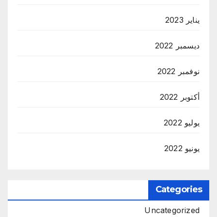
يناير 2023
ديسمبر 2022
نوفمبر 2022
أكتوبر 2022
يوليو 2022
يونيو 2022
Categories
Uncategorized