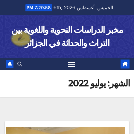
Ski
الخميس. أغسطس 6th, 2026
7:29:59 PM
t
conten
مخبر الدراسات النحوية واللغوية بين
التراث والحداثة في الجزائر
الشهر:
يوليو 2022