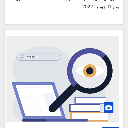
يوم 11 جويلية 2022