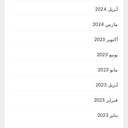
أبريل 2024
مارس 2024
أكتوبر 2023
يونيو 2023
مايو 2023
أبريل 2023
فبراير 2023
يناير 2023