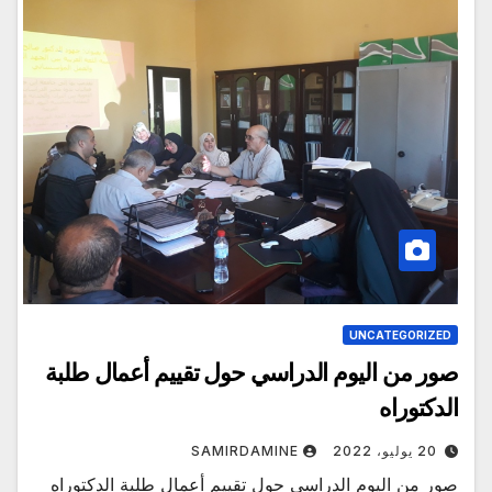
UNCATEGORIZED
صور من اليوم الدراسي حول تقييم أعمال طلبة
الدكتوراه
20 يوليو، 2022
SAMIRDAMINE
صور من اليوم الدراسي حول تقييم أعمال طلبة الدكتوراه