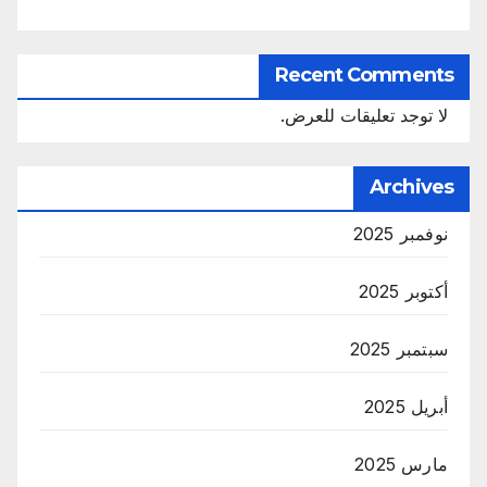
Recent Comments
لا توجد تعليقات للعرض.
Archives
نوفمبر 2025
أكتوبر 2025
سبتمبر 2025
أبريل 2025
مارس 2025