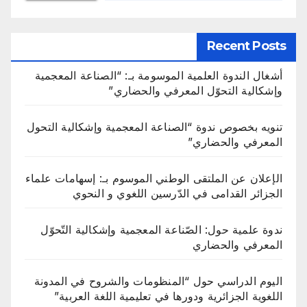
Recent Posts
أشغال الندوة العلمية الموسومة بـ: “الصناعة المعجمية
وإشكالية التحوّل المعرفي والحضاري”
تنويه بخصوص ندوة “الصناعة المعجمية وإشكالية التحول
المعرفي والحضاري”
الإعلان عن الملتقى الوطني الموسوم بـ: إسهامات علماء
الجزائر القدامى في الدّرسين اللغوي و النحوي
ندوة علمية حول: الصّناعة المعجمية وإشكالية التّحوّل
المعرفي والحضاري
اليوم الدراسي حول “المنظومات والشروح في المدونة
اللغوية الجزائرية ودورها في تعليمية اللغة العربية”