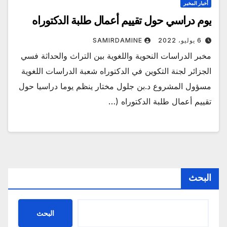
أخبار المخبر
يوم دراسي حول تقييم أعمال طلبة الدكتوراه
6 يوليو، 2022
SAMIRDAMINE
مخبر الدراسات النحوية واللغوية بين التراث والحداثة فسي
الجزائر لجنة التكوين في الدكتوراه شعبة الدراسات اللغوية
مسؤول المشروع د.بن جلول مختار ينظم يوما دراسيا حول
تقييم أعمال طلبة الدكتوراه (…
البحث
البحث