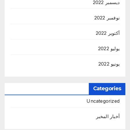
ديسمبر 2022
نوفمبر 2022
أكتوبر 2022
يوليو 2022
يونيو 2022
Categories
Uncategorized
أخبار المخبر