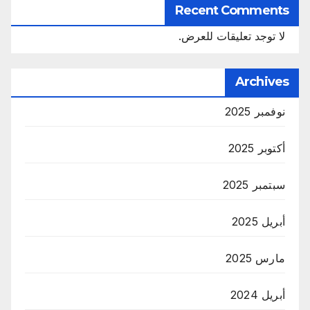
Recent Comments
لا توجد تعليقات للعرض.
Archives
نوفمبر 2025
أكتوبر 2025
سبتمبر 2025
أبريل 2025
مارس 2025
أبريل 2024