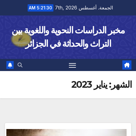
Ski
الجمعة. أغسطس 7th, 2026
5:21:30 AM
t
conten
مخبر الدراسات النحوية واللغوية بين
التراث والحداثة في الجزائر
الشهر:
يناير 2023