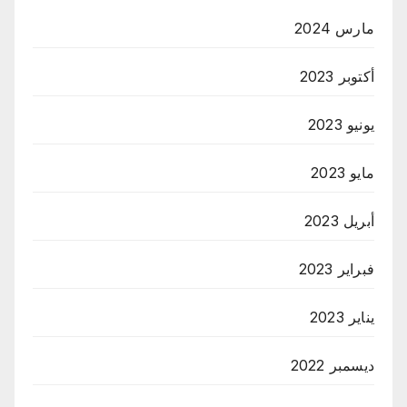
مارس 2024
أكتوبر 2023
يونيو 2023
مايو 2023
أبريل 2023
فبراير 2023
يناير 2023
ديسمبر 2022