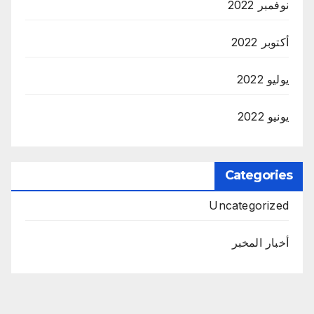
نوفمبر 2022
أكتوبر 2022
يوليو 2022
يونيو 2022
Categories
Uncategorized
أخبار المخبر