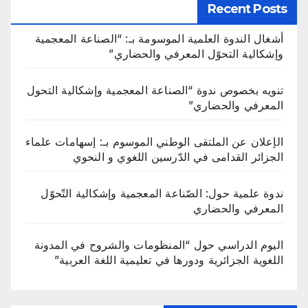
Recent Posts
أشغال الندوة العلمية الموسومة بـ: “الصناعة المعجمية
وإشكالية التحوّل المعرفي والحضاري”
تنويه بخصوص ندوة “الصناعة المعجمية وإشكالية التحول
المعرفي والحضاري”
الإعلان عن الملتقى الوطني الموسوم بـ: إسهامات علماء
الجزائر القدامى في الدّرسين اللغوي و النحوي
ندوة علمية حول: الصّناعة المعجمية وإشكالية التّحوّل
المعرفي والحضاري
اليوم الدراسي حول “المنظومات والشروح في المدونة
اللغوية الجزائرية ودورها في تعليمية اللغة العربية”