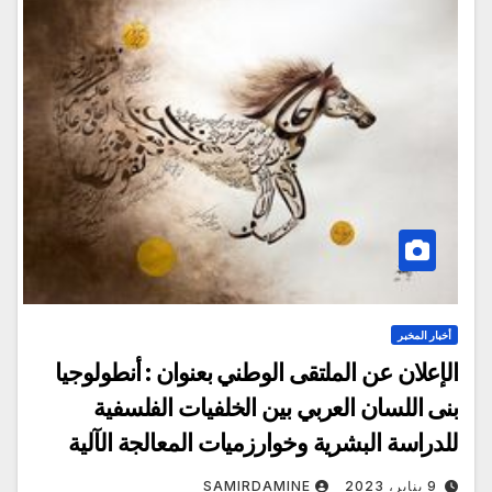
أخبار المخبر
الإعلان عن الملتقى الوطني بعنوان : أنطولوجيا
بنى اللسان العربي بين الخلفيات الفلسفية
للدراسة البشرية وخوارزميات المعالجة الآلية
9 يناير، 2023
SAMIRDAMINE