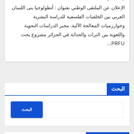
الإعلان عن الملتقى الوطني بعنوان : أنطولوجيا بنى اللسان
العربي بين الخلفيات الفلسفية للدراسة البشرية
وخوارزميات المعالجة الآلية. مخبر الدراسات النحوية
واللغوية بين التراث والحداثة في الجزائر مشروع بحث
PRFU…
البحث
البحث