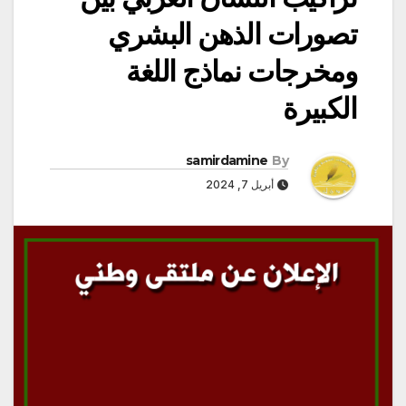
تصورات الذهن البشري
ومخرجات نماذج اللغة
الكبيرة
samirdamine
By
أبريل 7, 2024