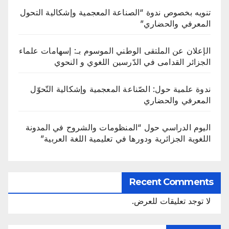
تنويه بخصوص ندوة “الصناعة المعجمية وإشكالية التحول
المعرفي والحضاري”
الإعلان عن الملتقى الوطني الموسوم بـ: إسهامات علماء
الجزائر القدامى في الدّرسين اللغوي و النحوي
ندوة علمية حول: الصّناعة المعجمية وإشكالية التّحوّل
المعرفي والحضاري
اليوم الدراسي حول “المنظومات والشروح في المدونة
اللغوية الجزائرية ودورها في تعليمية اللغة العربية”
Recent Comments
لا توجد تعليقات للعرض.