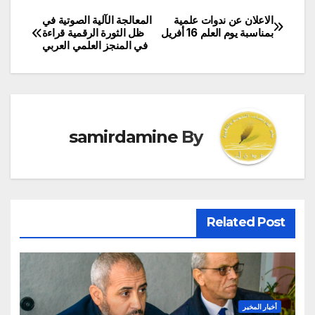
الاعلان عن ندوات علمية
المعالجة الآلية الصوتية في
تصفّح
بمناسبة يوم العلم 16 أفريل
ظل الثورة الرقمية قراءة
في المنجز العلمي العربي
المقالات
samirdamine
By
Related Post
أخبار المخبر