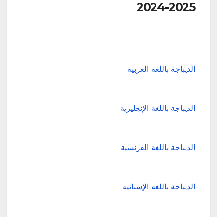
2024-2025
الديباجة باللغة العربية
الديباجة باللغة الإنجليزية
الديباجة باللغة الفرنسية
الديباجة باللغة الإسبانية