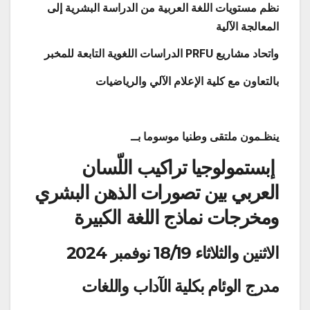
نظم مستويات اللغة العربية من الدراسة البشرية إلى
المعالجة الآلية
واتحاد مشاريع
PRFU
الدراسات اللغوية التابعة للمخبر
بالتعاون مع كلية الإعلام الآلي والرياضيات
ينظـمون ملتقى وطنيا موسوما بــ
إبستمولوجيا تراكيب اللّسان
العربي بين تصورات الذهن البشري
ومخرجات نماذج اللغة الكبيرة
الاثنين والثلاثاء 18/19 نوفمبر 2024
مدرج الوئام بكلية الآداب واللغات