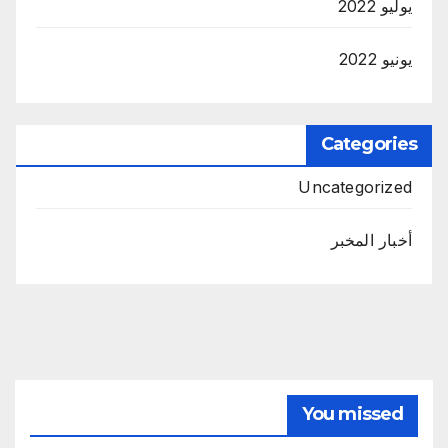
يوليو 2022
يونيو 2022
Categories
Uncategorized
أخبار المخبر
You missed