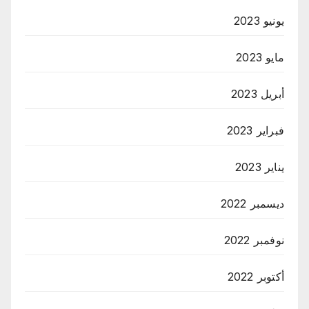
يونيو 2023
مايو 2023
أبريل 2023
فبراير 2023
يناير 2023
ديسمبر 2022
نوفمبر 2022
أكتوبر 2022