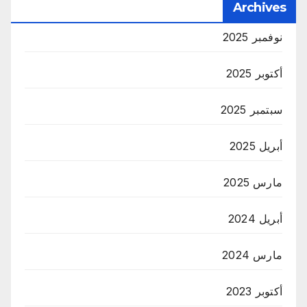
Archives
نوفمبر 2025
أكتوبر 2025
سبتمبر 2025
أبريل 2025
مارس 2025
أبريل 2024
مارس 2024
أكتوبر 2023