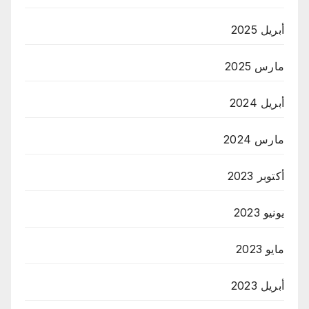
أبريل 2025
مارس 2025
أبريل 2024
مارس 2024
أكتوبر 2023
يونيو 2023
مايو 2023
أبريل 2023