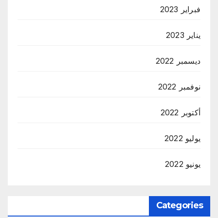
فبراير 2023
يناير 2023
ديسمبر 2022
نوفمبر 2022
أكتوبر 2022
يوليو 2022
يونيو 2022
Categories