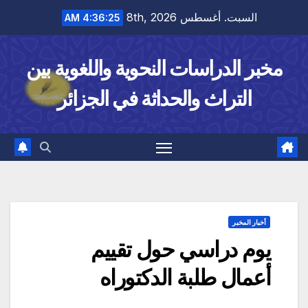
Ski
السبت. أغسطس 8th, 2026
4:36:25 AM
t
conten
مخبر الدراسات النحوية واللغوية بين
التراث والحداثة في الجزائر
أخبار المخبر
يوم دراسي حول تقييم
أعمال طلبة الدكتوراه