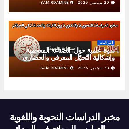
29 سبتمبر، 2025
SAMIRDAMINE
أخبار المخبر
ندوة علمية حول: الصّناعة المعجمية
وإشكالية التّحوّل المعرفي والحضاري
23 سبتمبر، 2025
SAMIRDAMINE
مخبر الدراسات النحوية واللغوية