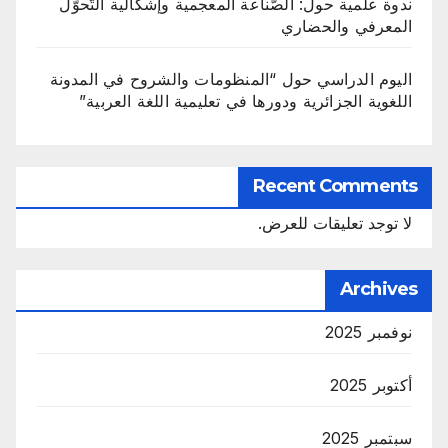
ندوة علمية حول: الصّناعة المعجمية وإشكالية التّحوّل
المعرفي والحضاري
اليوم الدراسي حول “المنظومات والشروح في المدونة
اللغوية الجزائرية ودورها في تعليمية اللغة العربية”
Recent Comments
لا توجد تعليقات للعرض.
Archives
نوفمبر 2025
أكتوبر 2025
سبتمبر 2025