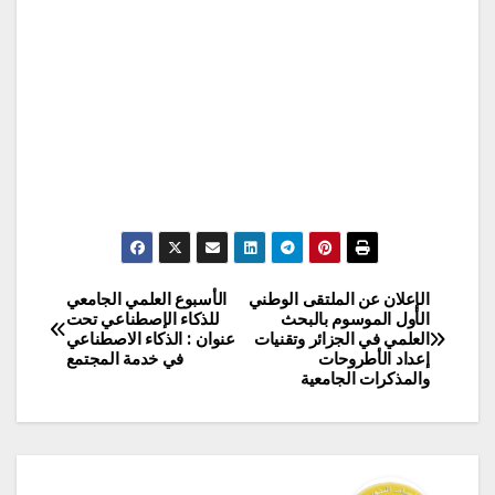
الإعلان عن الملتقى الوطني
الأسبوع العلمي الجامعي
تصفّح
الأول الموسوم بالبحث
للذكاء الإصطناعي تحت
العلمي في الجزائر وتقنيات
عنوان : الذكاء الاصطناعي
المقالات
إعداد الأطروحات
في خدمة المجتمع
والمذكرات الجامعية