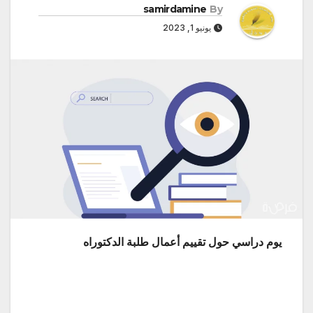
samirdamine
By
يونيو 1, 2023
يوم دراسي حول تقييم أعمال طلبة الدكتوراه