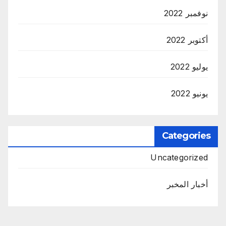
نوفمبر 2022
أكتوبر 2022
يوليو 2022
يونيو 2022
Categories
Uncategorized
أخبار المخبر