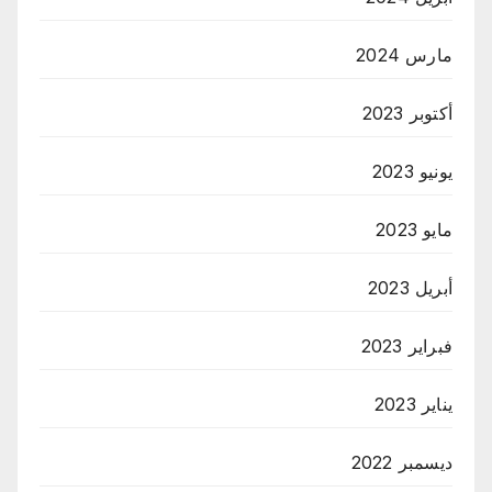
مارس 2024
أكتوبر 2023
يونيو 2023
مايو 2023
أبريل 2023
فبراير 2023
يناير 2023
ديسمبر 2022