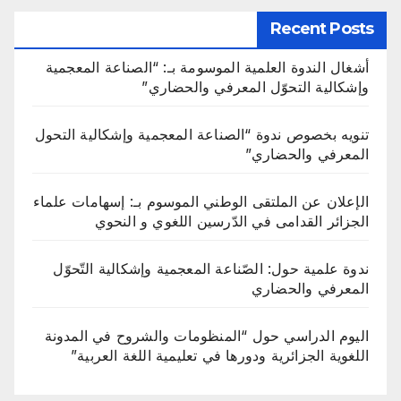
Recent Posts
أشغال الندوة العلمية الموسومة بـ: “الصناعة المعجمية
وإشكالية التحوّل المعرفي والحضاري”
تنويه بخصوص ندوة “الصناعة المعجمية وإشكالية التحول
المعرفي والحضاري”
الإعلان عن الملتقى الوطني الموسوم بـ: إسهامات علماء
الجزائر القدامى في الدّرسين اللغوي و النحوي
ندوة علمية حول: الصّناعة المعجمية وإشكالية التّحوّل
المعرفي والحضاري
اليوم الدراسي حول “المنظومات والشروح في المدونة
اللغوية الجزائرية ودورها في تعليمية اللغة العربية”