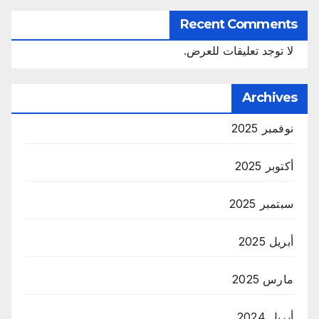
Recent Comments
لا توجد تعليقات للعرض.
Archives
نوفمبر 2025
أكتوبر 2025
سبتمبر 2025
أبريل 2025
مارس 2025
أبريل 2024