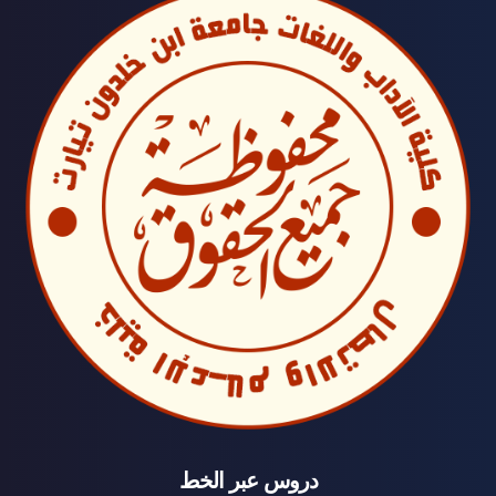
دروس عبر الخط