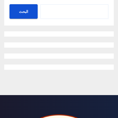
البحث