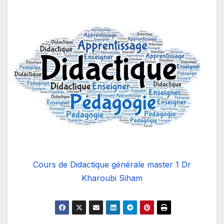
Cours de Didactique générale master 1 Dr
Kharoubi Siham