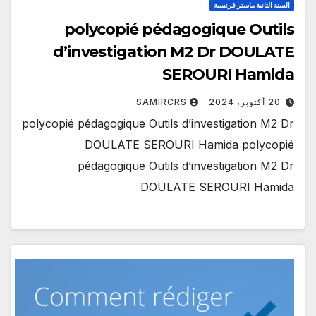
السنة الثانية ماستر فرنسية
polycopié pédagogique Outils
d’investigation M2 Dr DOULATE
SEROURI Hamida
20 أكتوبر، 2024
SAMIRCRS
polycopié pédagogique Outils d’investigation M2 Dr
DOULATE SEROURI Hamida polycopié
pédagogique Outils d’investigation M2 Dr
DOULATE SEROURI Hamida