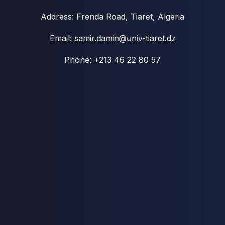
Address: Frenda Road, Tiaret, Algeria
Email: samir.damin@univ-tiaret.dz
Phone: +213 46 22 80 57