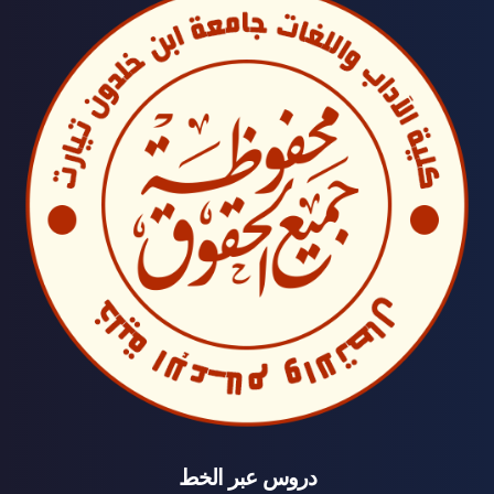
دروس عبر الخط