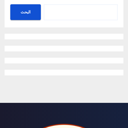
البحث