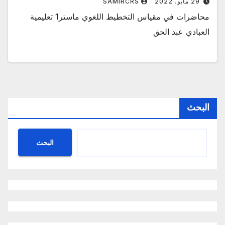
29 مايو، 2022
SAMIRCRS
محاضرات في مقياس التخطيط اللغوي ماستر1 تعليمية
العبادي عبد الحق
البحث
البحث