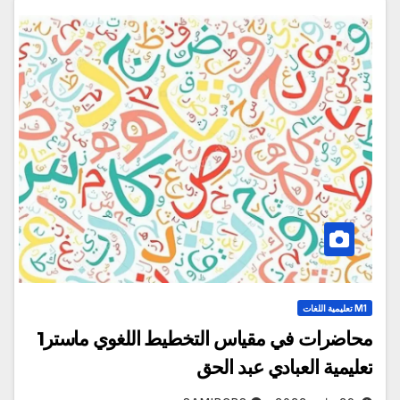
M1 تعليمية اللغات
محاضرات في مقياس التخطيط اللغوي ماستر1
تعليمية العبادي عبد الحق