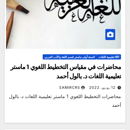
M1 تعليمية اللغات
السنة أولى ماستر قسم اللغة والأدب العربي
محاضرات في مقياس التخطيط اللغوي 1 ماستر
تعليمية اللغات د. بالول أحمد
12 يونيو، 2022
SAMIRCRS
محاضرات التخطيط اللغوي 1 ماستر تعليمية اللغات د. بالول
أحمد