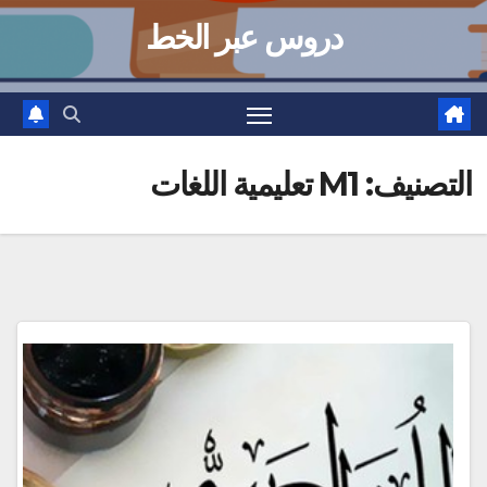
دروس عبر الخط
التصنيف:
M1 تعليمية اللغات