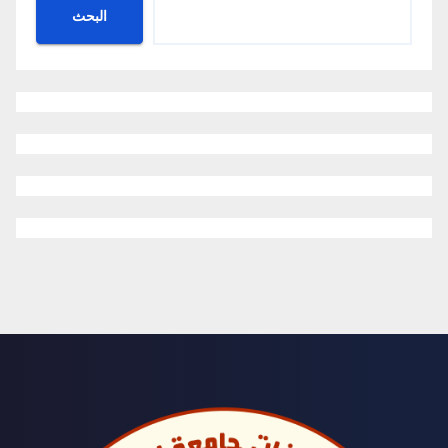
البحث