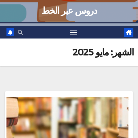
دروس عبر الخط
الشهر:
مايو 2025