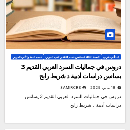
L3 أدب عربي
السنة الثالثة ليسانس قسم اللغة والأدب العربي
قسم اللغة والأدب العربي
دروس في جماليات السرد العربي القديم 3
يسانس دراسات أدبية د شريط رابح
19 مايو، 2025
SAMIRCRS
دروس في جماليات السرد العربي القديم 3 يسانس
دراسات أدبية د شريط رابح