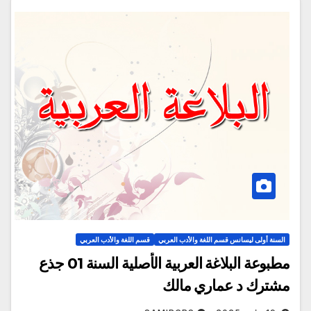
السنة أولى ليسانس قسم اللغة والأدب العربي
قسم اللغة والأدب العربي
مطبوعة البلاغة العربية الأصلية السنة 01 جذع
مشترك د عماري مالك