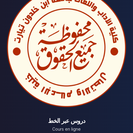
دروس عبر الخط
Cours en ligne