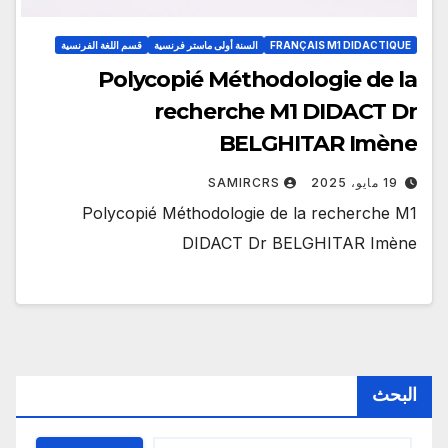
FRANÇAIS M1 DIDACTIQUE
السنة أولى ماستر فرنسية
قسم اللغة الفرنسية
Polycopié Méthodologie de la
recherche M1 DIDACT Dr
BELGHITAR Imène
19 مايو، 2025
SAMIRCRS
Polycopié Méthodologie de la recherche M1
DIDACT Dr BELGHITAR Imène
البحث