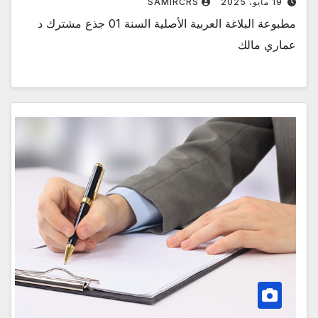
19 مايو، 2025
SAMIRCRS
مطبوعة البلاغة العربية الأصلية السنة 01 جذع مشترك د
عماري مالك