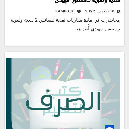
10 نوفمبر، 2022
SAMIRCRS
محاضرات في مادة مقاربات نقدية ليسانس 2 نقدية ولغوية
د.منصور مهيدي أُنقر هنا