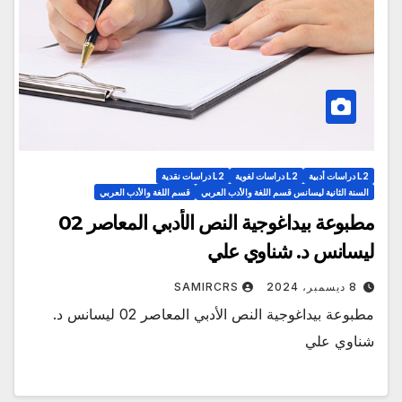
L2 دراسات أدبية
L2 دراسات لغوية
L2 دراسات نقدية
السنة الثانية ليسانس قسم اللغة والأدب العربي
قسم اللغة والأدب العربي
مطبوعة بيداغوجية النص الأدبي المعاصر 02
ليسانس د. شناوي علي
8 ديسمبر، 2024
SAMIRCRS
مطبوعة بيداغوجية النص الأدبي المعاصر 02 ليسانس د.
شناوي علي