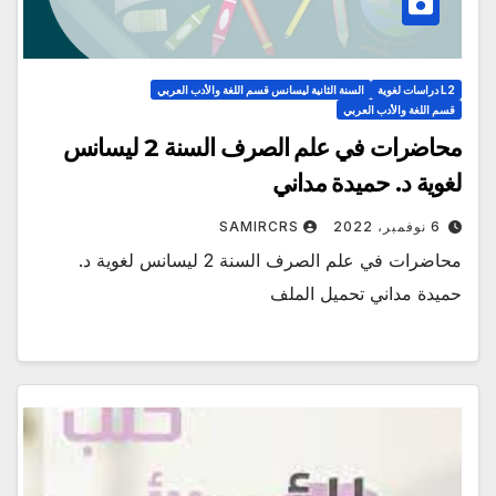
L2 دراسات لغوية
السنة الثانية ليسانس قسم اللغة والأدب العربي
قسم اللغة والأدب العربي
محاضرات في علم الصرف السنة 2 ليسانس
لغوية د. حميدة مداني
6 نوفمبر، 2022
SAMIRCRS
محاضرات في علم الصرف السنة 2 ليسانس لغوية د.
حميدة مداني تحميل الملف