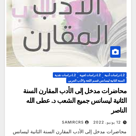
L2 دراسات أدبية
L2 دراسات لغوية
L2 دراسات نقدية
السنة الثانية ليسانس قسم اللغة والأدب العربي
محاضرات مدخل إلى الأدب المقارن السنة
الثانية ليسانس جميع الشعب د. عطى الله
الناصر
12 يونيو، 2022
SAMIRCRS
محاضرات مدخل إلى الأدب المقارن السنة الثانية ليسانس