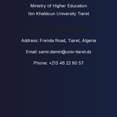
Ministry of Higher Education
Ibn Khaldoun University Tiaret
Contact Information
Address: Frenda Road, Tiaret, Algeria
Email: samir.damin@univ-tiaret.dz
Phone: +213 46 22 80 57