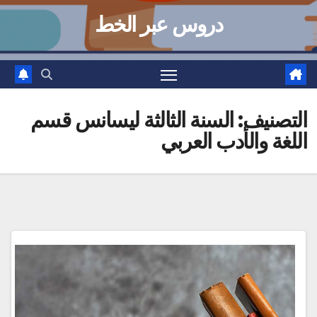
دروس عبر الخط
التصنيف:
السنة الثالثة ليسانس قسم
اللغة والأدب العربي