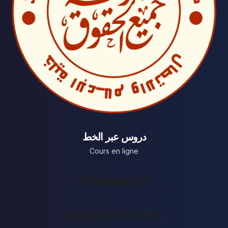
دروس عبر الخط
Cours en ligne
Contact Us
Important Links