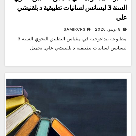
السنة 3 ليسانس لسانيات تطبيقية د بلقنيشي
علي
8 يونيو، 2026
SAMIRCRS
مطبوعة بيداغوجية في مقياس التطبيق النحوي السنة 3
ليسانس لسانيات تطبيقية د بلقنيشي علي. تحميل