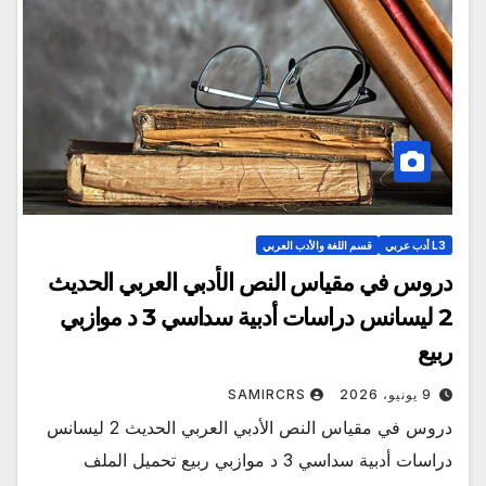
L3 أدب عربي
قسم اللغة والأدب العربي
دروس في مقياس النص الأدبي العربي الحديث
2 ليسانس دراسات أدبية سداسي 3 د موازبي
ربيع
9 يونيو، 2026
SAMIRCRS
دروس في مقياس النص الأدبي العربي الحديث 2 ليسانس
دراسات أدبية سداسي 3 د موازبي ربيع تحميل الملف