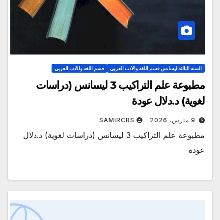
السنة الثالثة ليسانس قسم اللغة والأدب العربي
قسم اللغة والأدب العربي
مطبوعة علم التراكيب 3 ليسانس (دراسات
لغوية) د.دلال عودة
9 مارس، 2026
SAMIRCRS
مطبوعة علم التراكيب 3 ليسانس (دراسات لغوية) د.دلال
عودة