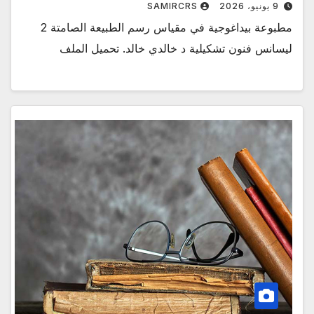
9 يونيو، 2026
SAMIRCRS
مطبوعة بيداغوجية في مقياس رسم الطبيعة الصامتة 2
ليسانس فنون تشكيلية د خالدي خالد. تحميل الملف