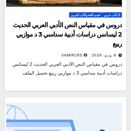
L3 أدب عربي
قسم اللغة والأدب العربي
دروس في مقياس النص الأدبي العربي الحديث
2 ليسانس دراسات أدبية سداسي 3 د موازبي
ربيع
9 يونيو، 2026
SAMIRCRS
دروس في مقياس النص الأدبي العربي الحديث 2 ليسانس
دراسات أدبية سداسي 3 د موازبي ربيع تحميل الملف