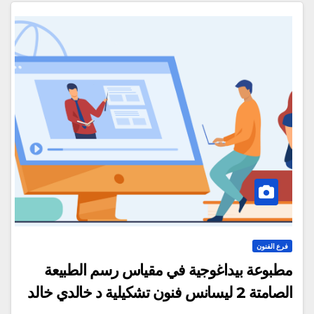
فرع الفنون
مطبوعة بيداغوجية في مقياس رسم الطبيعة
الصامتة 2 ليسانس فنون تشكيلية د خالدي خالد