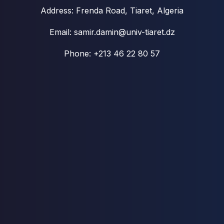
Address: Frenda Road, Tiaret, Algeria
Email: samir.damin@univ-tiaret.dz
Phone: +213 46 22 80 57