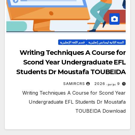
السنة الثانية ليسانس إنجليزية
قسم اللغة الإنجليزية
Writing Techniques A Course for
Scond Year Undergraduate EFL
Students Dr Moustafa TOUBEIDA
9 يونيو، 2026
SAMIRCRS
Writing Techniques A Course for Scond Year
Undergraduate EFL Students Dr Moustafa
TOUBEIDA Download