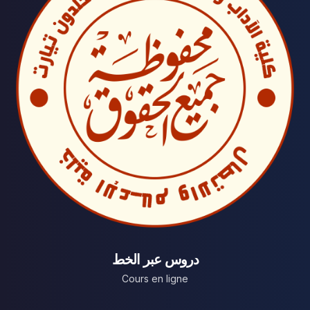
دروس عبر الخط
Cours en ligne