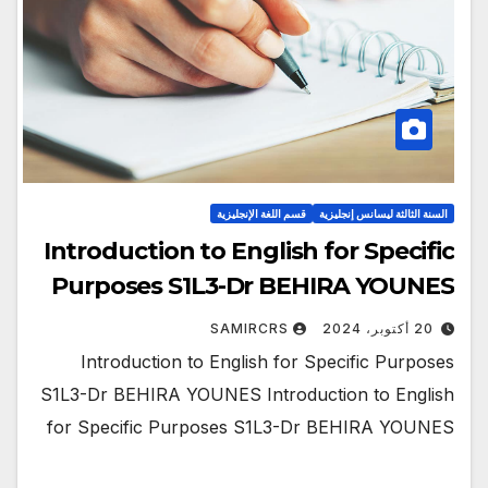
السنة الثالثة ليسانس إنجليزية
قسم اللغة الإنجليزية
Introduction to English for Specific
Purposes S1L3-Dr BEHIRA YOUNES
20 أكتوبر، 2024
SAMIRCRS
Introduction to English for Specific Purposes
S1L3-Dr BEHIRA YOUNES Introduction to English
for Specific Purposes S1L3-Dr BEHIRA YOUNES