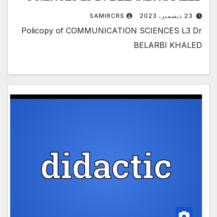
23 ديسمبر، 2023
SAMIRCRS
Policopy of COMMUNICATION SCIENCES L3 Dr
BELARBI KHALED