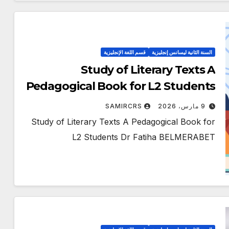
السنة الثانية ليسانس إنجليزية
قسم اللغة الإنجليزية
Study of Literary Texts A
Pedagogical Book for L2 Students
Dr Fatiha BELMERABET
9 مارس، 2026
SAMIRCRS
Study of Literary Texts A Pedagogical Book for
L2 Students Dr Fatiha BELMERABET