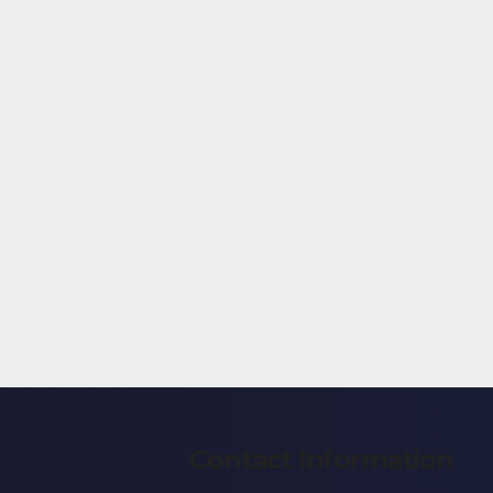
Contact Information