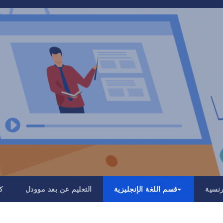
رنسية
قسم اللغة الإنجليزية
التعليم عن بعد موودل
كل