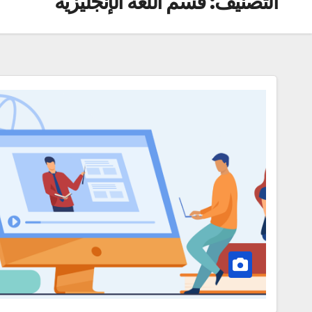
التصنيف:
قسم اللغة الإنجليزية