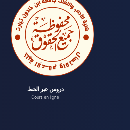
دروس عبر الخط
Cours en ligne