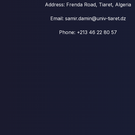
Address: Frenda Road, Tiaret, Algeria
Email: samir.damin@univ-tiaret.dz
Phone: +213 46 22 80 57