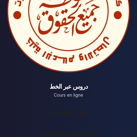
دروس عبر الخط
Cours en ligne
Contact Us
Important Links