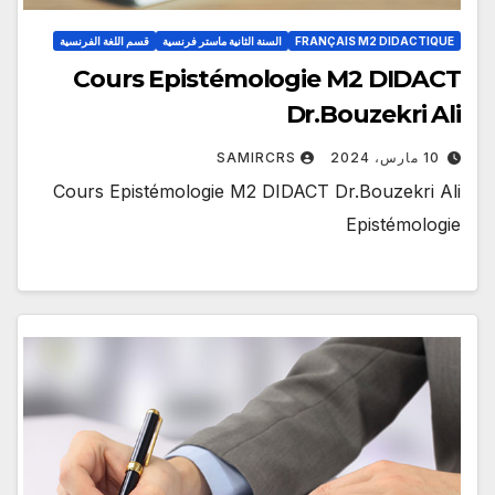
FRANÇAIS M2 DIDACTIQUE
السنة الثانية ماستر فرنسية
قسم اللغة الفرنسية
Cours Epistémologie M2 DIDACT
Dr.Bouzekri Ali
10 مارس، 2024
SAMIRCRS
Cours Epistémologie M2 DIDACT Dr.Bouzekri Ali
Epistémologie