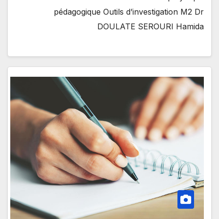
pédagogique Outils d’investigation M2 Dr
DOULATE SEROURI Hamida