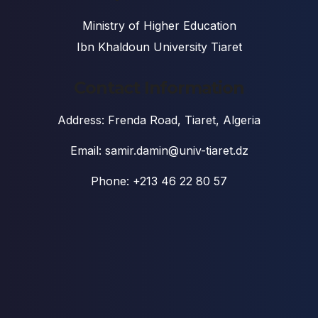
Ministry of Higher Education
Ibn Khaldoun University Tiaret
Contact Information
Address: Frenda Road, Tiaret, Algeria
Email: samir.damin@univ-tiaret.dz
Phone: +213 46 22 80 57