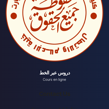
دروس عبر الخط
Cours en ligne
Contact Us