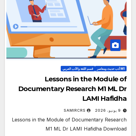
M1 أدب حديث ومعاصر
قسم اللغة والأدب العربي
Lessons in the Module of
Documentary Research M1 ML Dr
LAMI Hafidha
9 يونيو، 2026
SAMIRCRS
Lessons in the Module of Documentary Research
M1 ML Dr LAMI Hafidha Download