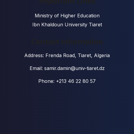
Important Links
Ministry of Higher Education
Ibn Khaldoun University Tiaret
Contact Information
Address: Frenda Road, Tiaret, Algeria
Email: samir.damin@univ-tiaret.dz
Phone: +213 46 22 80 57