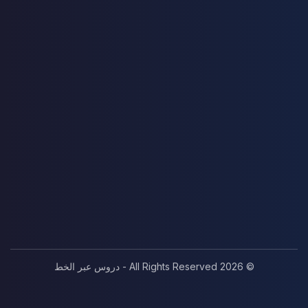
© 2026 All Rights Reserved - دروس عبر الخط