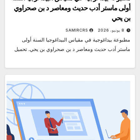
أولى ماستر أدب حديث ومعاصر د بن صحراوي
بن يحي
8 يونيو، 2026
SAMIRCRS
مطبوعة بيداغوجية في مقياس البيداغوجيا السنة أولى
ماستر أدب حديث ومعاصر د بن صحراوي بن يحي. تحميل