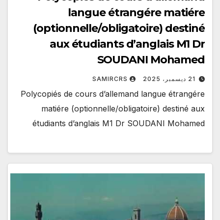
langue étrangére matiére
(optionnelle/obligatoire) destiné
aux étudiants d’anglais M1 Dr
SOUDANI Mohamed
21 ديسمبر، 2025
SAMIRCRS
Polycopiés de cours d’allemand langue étrangére
matiére (optionnelle/obligatoire) destiné aux
étudiants d’anglais M1 Dr SOUDANI Mohamed