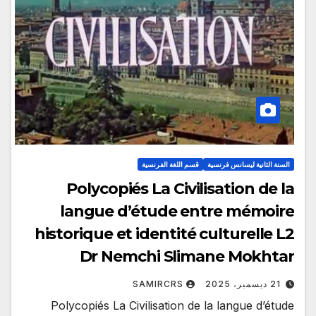
السنة الثانية ليسانس فرنسية
قسم اللغة الفرنسية
Polycopiés La Civilisation de la
langue d’étude entre mémoire
historique et identité culturelle L2
Dr Nemchi Slimane Mokhtar
21 ديسمبر، 2025
SAMIRCRS
Polycopiés La Civilisation de la langue d’étude