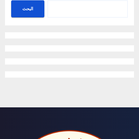
البحث