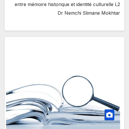
entre mémoire historique et identité culturelle L2
Dr Nemchi Slimane Mokhtar