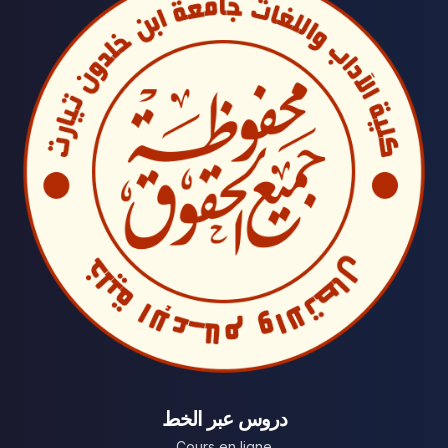
دروس عبر الخط
Cours en ligne