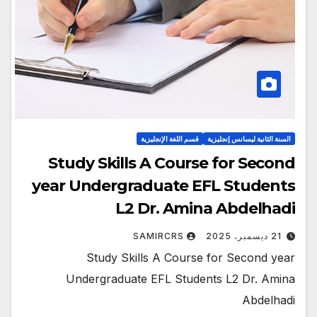
السنة الثانية ليسانس إنجليزية
قسم اللغة الإنجليزية
Study Skills A Course for Second
year Undergraduate EFL Students
L2 Dr. Amina Abdelhadi
21 ديسمبر، 2025
SAMIRCRS
Study Skills A Course for Second year
Undergraduate EFL Students L2 Dr. Amina
Abdelhadi