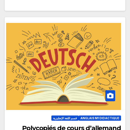
ANGLAIS M1 DIDACTIQUE
قسم اللغة الإنجليزية
Polycopiés de cours d’allemand