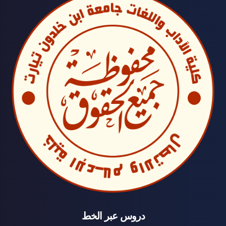
دروس عبر الخط