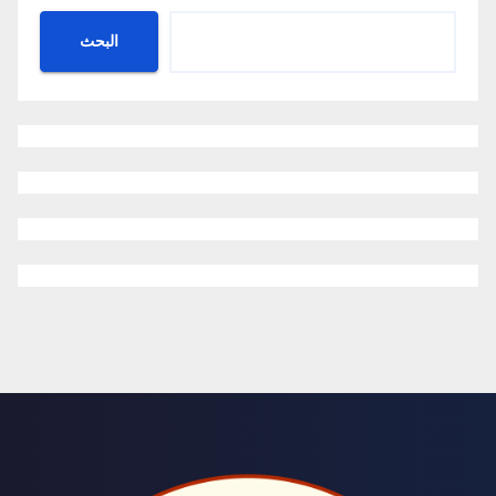
البحث