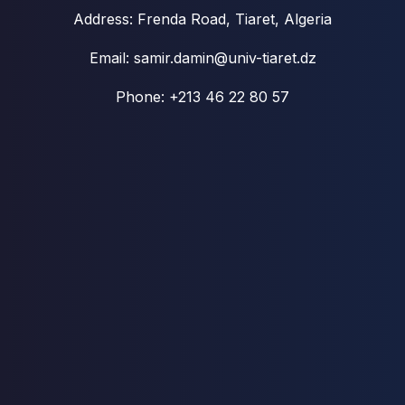
Address: Frenda Road, Tiaret, Algeria
Email: samir.damin@univ-tiaret.dz
Phone: +213 46 22 80 57