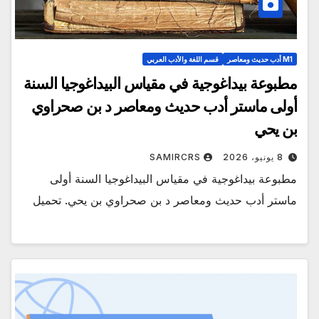
M1 أدب حديث ومعاصر
قسم اللغة والأدب العربي
مطبوعة بيداغوجية في مقياس البيداغوجيا السنة
أولى ماستر أدب حديث ومعاصر د بن صحراوي
بن يحي
8 يونيو، 2026
SAMIRCRS
مطبوعة بيداغوجية في مقياس البيداغوجيا السنة أولى
ماستر أدب حديث ومعاصر د بن صحراوي بن يحي. تحميل