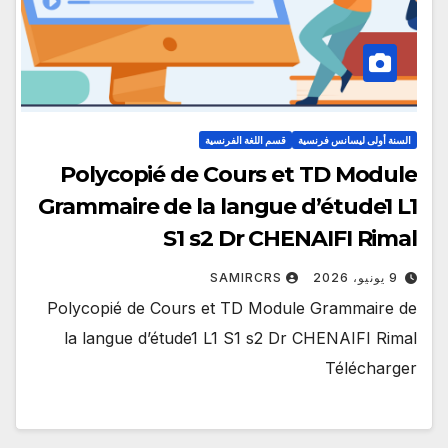
السنة أولى ليسانس فرنسية
قسم اللغة الفرنسية
Polycopié de Cours et TD Module
Grammaire de la langue d’étude1 L1
S1 s2 Dr CHENAIFI Rimal
9 يونيو، 2026
SAMIRCRS
Polycopié de Cours et TD Module Grammaire de
la langue d’étude1 L1 S1 s2 Dr CHENAIFI Rimal
Télécharger