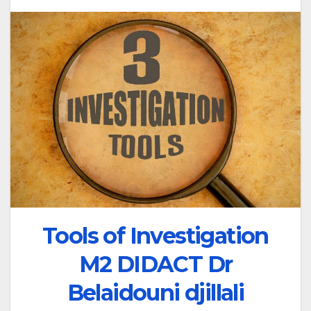
Tools of Investigation
M2 DIDACT Dr
Belaidouni djillali