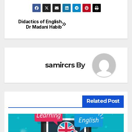
Didactics of English
تصفّح
Dr Madani Habib
المقالات
samircrs
By
Related Post