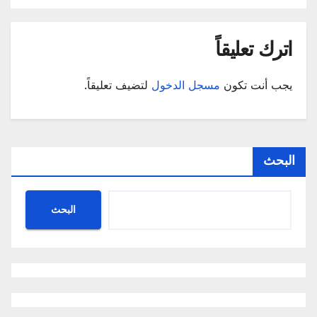
اترك تعليقاً
يجب أنت تكون
مسجل الدخول
لتضيف تعليقاً.
البحث
البحث