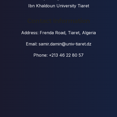
Ibn Khaldoun University Tiaret
Contact Information
Address: Frenda Road, Tiaret, Algeria
Email: samir.damin@univ-tiaret.dz
Phone: +213 46 22 80 57