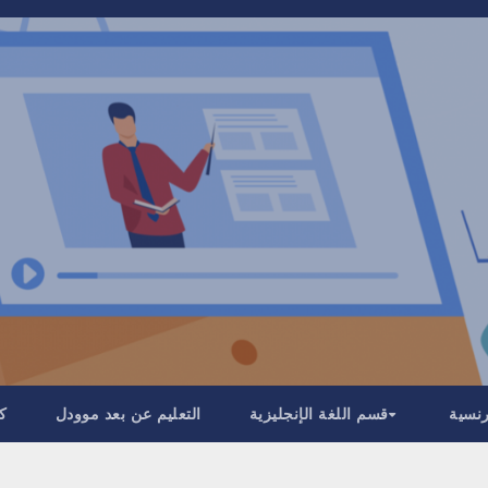
رنسية
قسم اللغة الإنجليزية
التعليم عن بعد موودل
كل