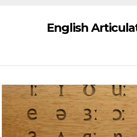
English Articula