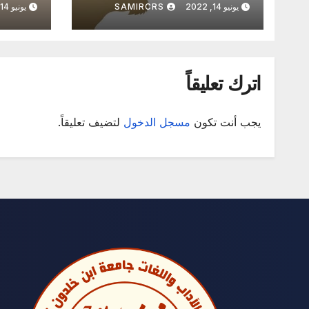
يونيو 14, 2022
SAMIRCRS
يونيو 14, 2022
Mohamed
اترك تعليقاً
يجب أنت تكون
مسجل الدخول
لتضيف تعليقاً.