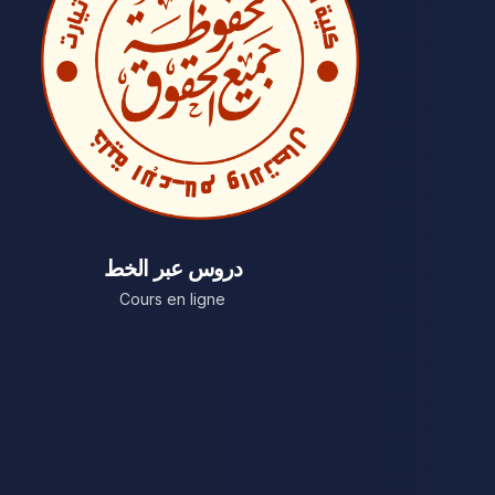
دروس عبر الخط
Cours en ligne