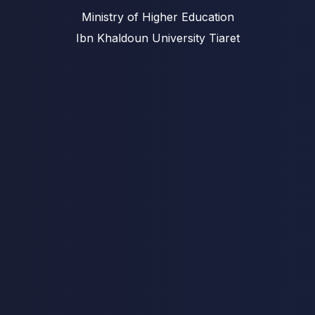
Ministry of Higher Education
Ibn Khaldoun University Tiaret