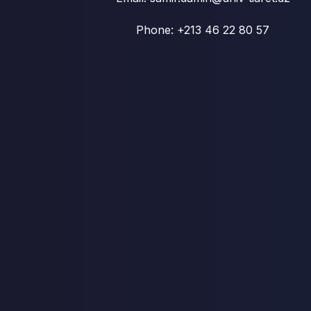
Phone: +213 46 22 80 57