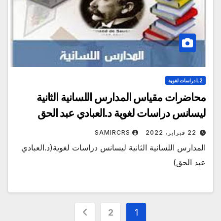
L2 دراسات لغوية
محاضرات مقياس المدارس اللسانية الثانية
ليسانس دراسات لغوية د.العبادي عبد الحق
22 فبراير، 2022
SAMIRCRS
المدارس اللسانية الثانية ليسانس دراسات لغوية(د.العبادي
عبد الحق)
Posts
2
1