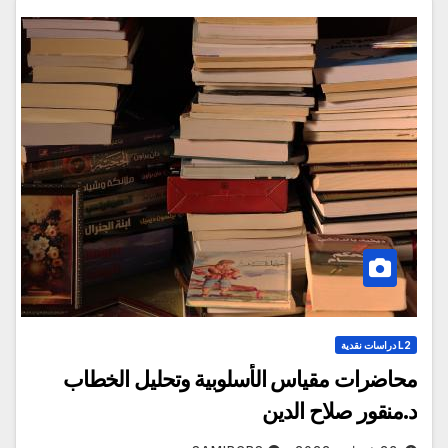
L2 دراسات نقدية
محاضرات مقياس الأسلوبية وتحليل الخطاب
د.منقور صلاح الدين