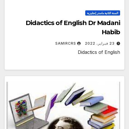
السنة الثانية ماستر إنجليزية
Didactics of English Dr Madani
Habib
23 فبراير، 2022
SAMIRCRS
Didactics of English