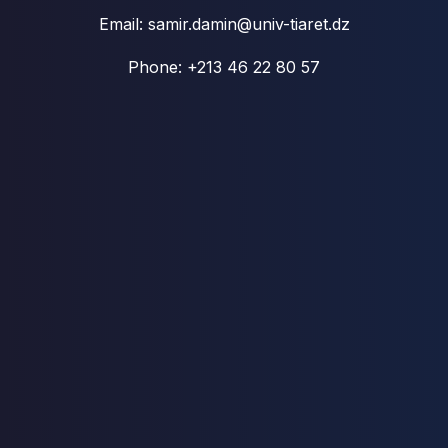
Email: samir.damin@univ-tiaret.dz
Phone: +213 46 22 80 57