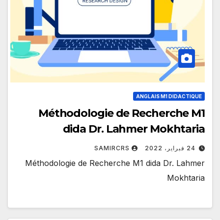
ANGLAIS M1 DIDACTIQUE
Méthodologie de Recherche M1
dida Dr. Lahmer Mokhtaria
24 فبراير، 2022
SAMIRCRS
Méthodologie de Recherche M1 dida Dr. Lahmer
Mokhtaria