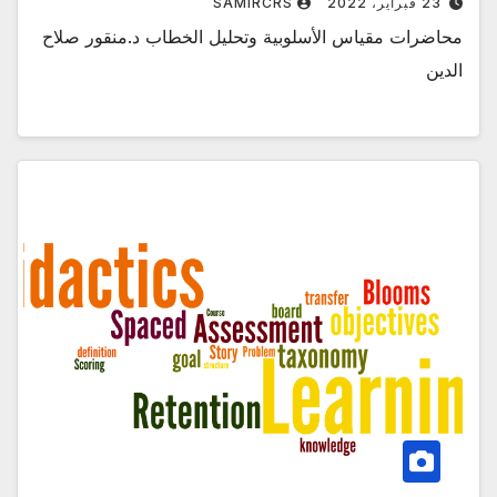
23 فبراير، 2022
SAMIRCRS
محاضرات مقياس الأسلوبية وتحليل الخطاب د.منقور صلاح
الدين