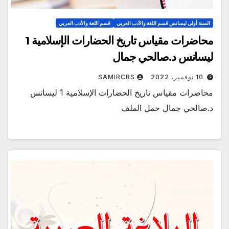
السنة أولى ليسانس قسم اللغة والأدب العربي
قسم اللغة والأدب العربي
محاضرات مقياس تاريخ الحضارات الإسلامية 1
ليسانس د.صالحي جمال
10 نوفمبر، 2022
SAMIRCRS
محاضرات مقياس تاريخ الحضارات الإسلامية 1 ليسانس
د.صالحي جمال حمل الملف