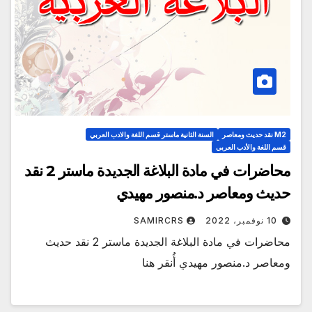
M2 نقد حديث ومعاصر
السنة الثانية ماستر قسم اللغة والادب العربي
قسم اللغة والأدب العربي
محاضرات في مادة البلاغة الجديدة ماستر 2 نقد
حديث ومعاصر د.منصور مهيدي
10 نوفمبر، 2022
SAMIRCRS
محاضرات في مادة البلاغة الجديدة ماستر 2 نقد حديث
ومعاصر د.منصور مهيدي أُنقر هنا