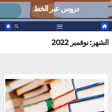
دروس عبر الخط
الشهر:
نوفمبر 2022