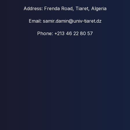
Address: Frenda Road, Tiaret, Algeria
Email: samir.damin@univ-tiaret.dz
Phone: +213 46 22 80 57