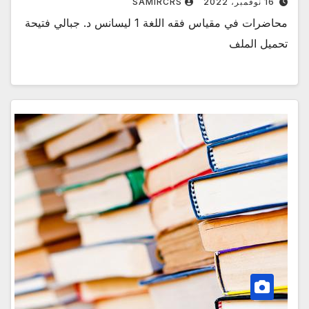
16 نوفمبر، 2022
SAMIRCRS
محاضرات في مقياس فقه اللغة 1 ليسانس د. جبالي فتيحة
تحميل الملف