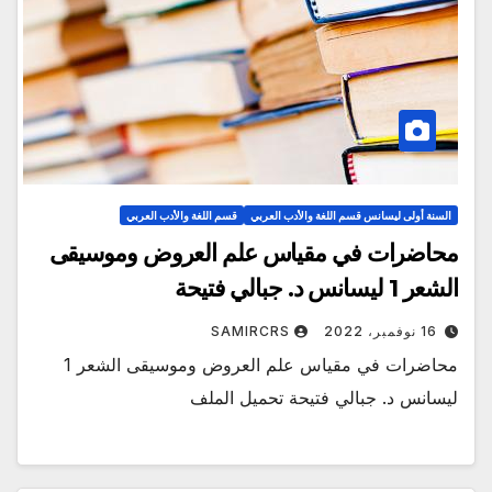
السنة أولى ليسانس قسم اللغة والأدب العربي
قسم اللغة والأدب العربي
محاضرات في مقياس علم العروض وموسيقى
الشعر 1 ليسانس د. جبالي فتيحة
16 نوفمبر، 2022
SAMIRCRS
محاضرات في مقياس علم العروض وموسيقى الشعر 1
ليسانس د. جبالي فتيحة تحميل الملف