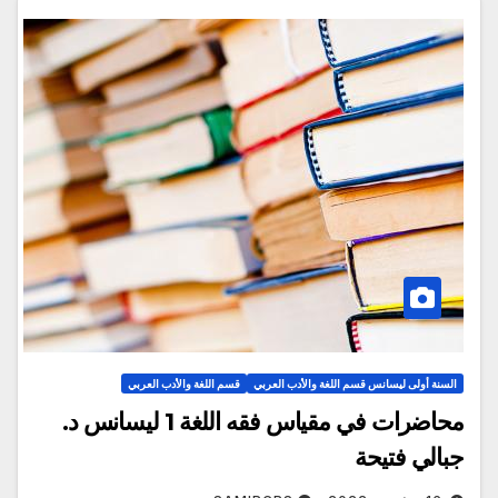
السنة أولى ليسانس قسم اللغة والأدب العربي
قسم اللغة والأدب العربي
محاضرات في مقياس فقه اللغة 1 ليسانس د.
جبالي فتيحة