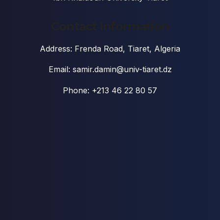
Contact Information
Address: Frenda Road, Tiaret, Algeria
Email: samir.damin@univ-tiaret.dz
Phone: +213 46 22 80 57