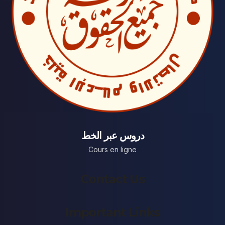
دروس عبر الخط
Cours en ligne
Contact Us
Important Links