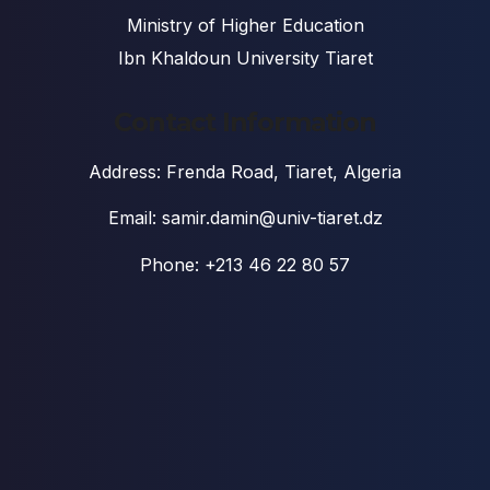
Ministry of Higher Education
Ibn Khaldoun University Tiaret
Contact Information
Address: Frenda Road, Tiaret, Algeria
Email: samir.damin@univ-tiaret.dz
Phone: +213 46 22 80 57