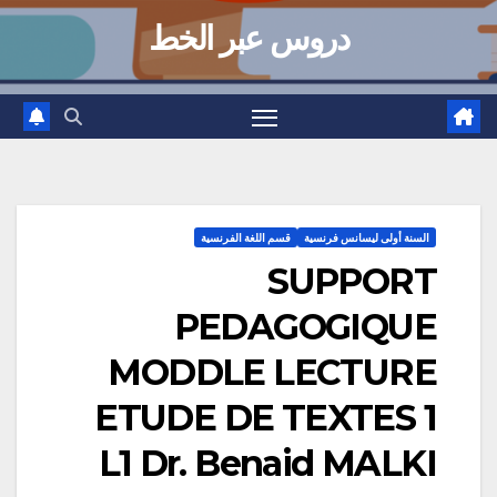
دروس عبر الخط
السنة أولى ليسانس فرنسية
قسم اللغة الفرنسية
SUPPORT
PEDAGOGIQUE
MODDLE LECTURE
ETUDE DE TEXTES 1
L1 Dr. Benaid MALKI