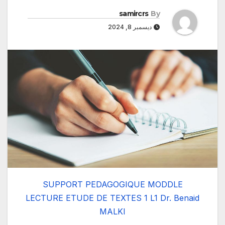
samircrs
By
ديسمبر 8, 2024
SUPPORT PEDAGOGIQUE MODDLE
LECTURE ETUDE DE TEXTES 1 L1 Dr. Benaid
MALKI