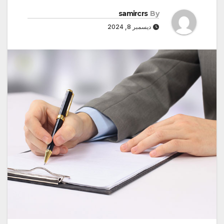
samircrs
By
ديسمبر 8, 2024