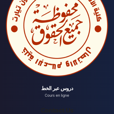
دروس عبر الخط
Cours en ligne
Contact Us