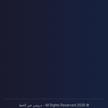
© 2026 All Rights Reserved - دروس عبر الخط