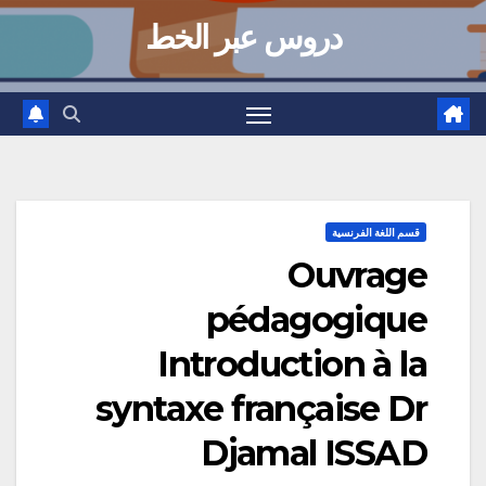
دروس عبر الخط
قسم اللغة الفرنسية
Ouvrage
pédagogique
Introduction à la
syntaxe française Dr
Djamal ISSAD