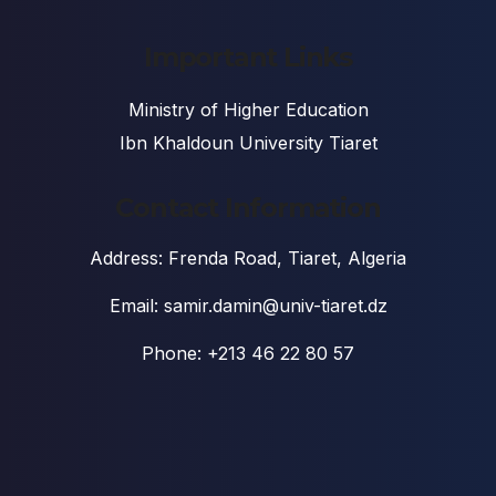
Important Links
Ministry of Higher Education
Ibn Khaldoun University Tiaret
Contact Information
Address: Frenda Road, Tiaret, Algeria
Email: samir.damin@univ-tiaret.dz
Phone: +213 46 22 80 57