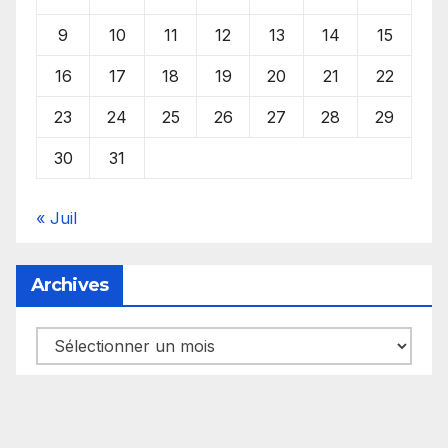
9
10
11
12
13
14
15
16
17
18
19
20
21
22
23
24
25
26
27
28
29
30
31
« Juil
Archives
Archives