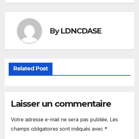
By
LDNCDASE
Related Post
Laisser un commentaire
Votre adresse e-mail ne sera pas publiée.
Les
champs obligatoires sont indiqués avec
*