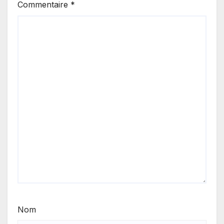
Commentaire
*
Nom