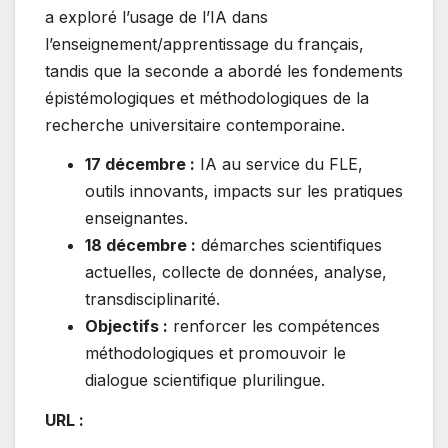
a exploré l’usage de l’IA dans
l’enseignement/apprentissage du français,
tandis que la seconde a abordé les fondements
épistémologiques et méthodologiques de la
recherche universitaire contemporaine.
17 décembre :
IA au service du FLE,
outils innovants, impacts sur les pratiques
enseignantes.
18 décembre :
démarches scientifiques
actuelles, collecte de données, analyse,
transdisciplinarité.
Objectifs :
renforcer les compétences
méthodologiques et promouvoir le
dialogue scientifique plurilingue.
URL :