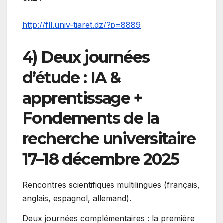
http://fll.univ-tiaret.dz/?p=8889
4) Deux journées
d’étude : IA &
apprentissage +
Fondements de la
recherche universitaire
17–18 décembre 2025
Rencontres scientifiques multilingues (français,
anglais, espagnol, allemand).
Deux journées complémentaires : la première