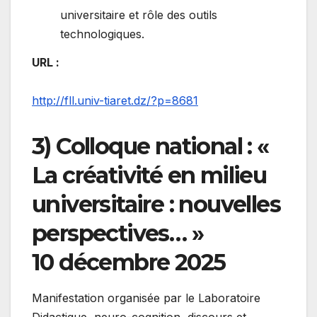
universitaire et rôle des outils
technologiques.
URL :
http://fll.univ-tiaret.dz/?p=8681
3) Colloque national : «
La créativité en milieu
universitaire : nouvelles
perspectives… »
10 décembre 2025
Manifestation organisée par le Laboratoire