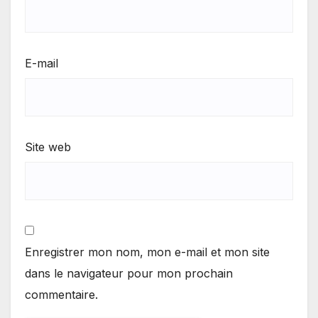
E-mail
Site web
Enregistrer mon nom, mon e-mail et mon site
dans le navigateur pour mon prochain
commentaire.