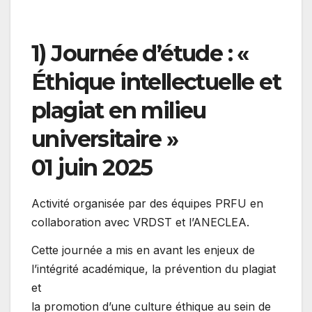
1) Journée d’étude : «
Éthique intellectuelle et
plagiat en milieu
universitaire »
01 juin 2025
Activité organisée par des équipes PRFU en
collaboration avec VRDST et l’ANECLEA.
Cette journée a mis en avant les enjeux de
l’intégrité académique, la prévention du plagiat
et
la promotion d’une culture éthique au sein de