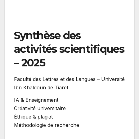
Synthèse des
activités scientifiques
– 2025
Faculté des Lettres et des Langues – Université
Ibn Khaldoun de Tiaret
IA & Enseignement
Créativité universitaire
Éthique & plagiat
Méthodologie de recherche