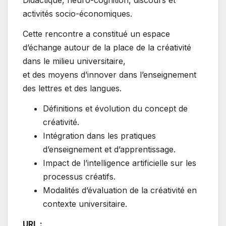
Didactique, neuro-cognition, discours et
activités socio-économiques.
Cette rencontre a constitué un espace
d’échange autour de la place de la créativité
dans le milieu universitaire,
et des moyens d’innover dans l’enseignement
des lettres et des langues.
Définitions et évolution du concept de
créativité.
Intégration dans les pratiques
d’enseignement et d’apprentissage.
Impact de l’intelligence artificielle sur les
processus créatifs.
Modalités d’évaluation de la créativité en
contexte universitaire.
URL :