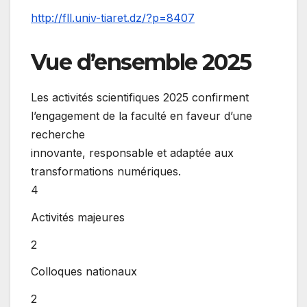
http://fll.univ-tiaret.dz/?p=8407
Vue d’ensemble 2025
Les activités scientifiques 2025 confirment
l’engagement de la faculté en faveur d’une
recherche
innovante, responsable et adaptée aux
transformations numériques.
4
Activités majeures
2
Colloques nationaux
2