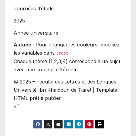
Journées d’étude
2025
Année universitaire
Astuce :
Pour changer les couleurs, modifiez
les variables dans
.
:root
Chaque thème (1,2,3,4) correspond à un sujet
avec une couleur différente.
© 2025 – Faculté des Lettres et des Langues –
Université Ibn Khaldoun de Tiaret | Template
HTML prêt à publier
« `