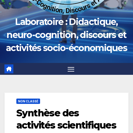
Laboratoire : Didactique,
neuro-cognition, discours et
activités socio-économiques
NON CLASSÉ
Synthèse des
activités scientifiques