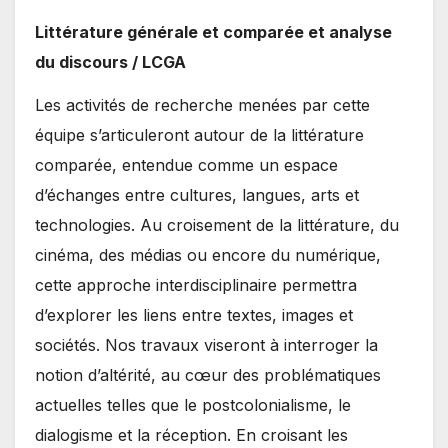
Littérature générale et comparée et analyse
du discours / LCGA
Les activités de recherche menées par cette
équipe s’articuleront autour de la littérature
comparée, entendue comme un espace
d’échanges entre cultures, langues, arts et
technologies. Au croisement de la littérature, du
cinéma, des médias ou encore du numérique,
cette approche interdisciplinaire permettra
d’explorer les liens entre textes, images et
sociétés. Nos travaux viseront à interroger la
notion d’altérité, au cœur des problématiques
actuelles telles que le postcolonialisme, le
dialogisme et la réception. En croisant les