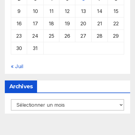
9
10
11
12
13
14
15
16
17
18
19
20
21
22
23
24
25
26
27
28
29
30
31
« Juil
Archives
Archives