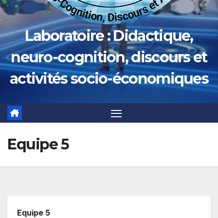
Laboratoire : Didactique,
neuro-cognition, discours et
activités socio-économiques
Equipe 5
Equipe 5