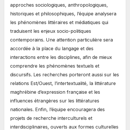
approches sociologiques, anthropologiques,
historiques et philosophiques, l’équipe analysera
les phénomènes littéraires et médiatiques qui
traduisent les enjeux socio-politiques
contemporains. Une attention particulière sera
accordée à la place du langage et des
interactions entre les disciplines, afin de mieux
comprendre les phénomènes textuels et
discursifs. Les recherches porteront aussi sur les
relations Est/Ouest, l’intertextualité, la littérature
maghrébine d’expression française et les
influences étrangères sur les littératures
nationales. Enfin, l’équipe encouragera des
projets de recherche interculturels et
interdisciplinaires, ouverts aux formes culturelles