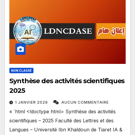
NON CLASSÉ
Synthèse des activités scientifiques
2025
1 JANVIER 2026
AUCUN COMMENTAIRE
« `html <!doctype html> Synthèse des activités
scientifiques – 2025 Faculté des Lettres et des
Langues – Université Ibn Khaldoun de Tiaret IA &