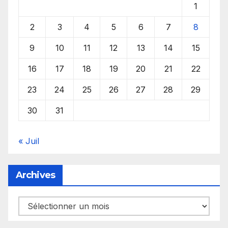
1
2
3
4
5
6
7
8
9
10
11
12
13
14
15
16
17
18
19
20
21
22
23
24
25
26
27
28
29
30
31
« Juil
Archives
Archives