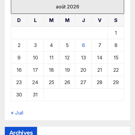
août 2026
D
L
M
M
J
V
S
1
2
3
4
5
6
7
8
9
10
11
12
13
14
15
16
17
18
19
20
21
22
23
24
25
26
27
28
29
30
31
« Juil
Archives