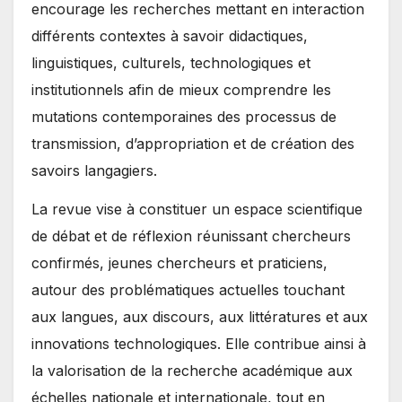
encourage les recherches mettant en interaction
différents contextes à savoir didactiques,
linguistiques, culturels, technologiques et
institutionnels afin de mieux comprendre les
mutations contemporaines des processus de
transmission, d’appropriation et de création des
savoirs langagiers.
La revue vise à constituer un espace scientifique
de débat et de réflexion réunissant chercheurs
confirmés, jeunes chercheurs et praticiens,
autour des problématiques actuelles touchant
aux langues, aux discours, aux littératures et aux
innovations technologiques. Elle contribue ainsi à
la valorisation de la recherche académique aux
échelles nationale et internationale, tout en