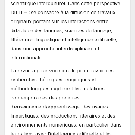
scientifique interculturel. Dans cette perspective,
DILITEC se consacre à la diffusion de travaux
originaux portant sur les interactions entre
didactique des langues, sciences du langage,
littérature, linguistique et intelligence artificielle,
dans une approche interdisciplinaire et
internationale.
La revue a pour vocation de promouvoir des
recherches théoriques, empiriques et
méthodologiques explorant les mutations
contemporaines des pratiques
d’enseignement/apprentissage, des usages
linguistiques, des productions littéraires et des
environnements numériques, en particulier dans
leurs liens avec l’intelligence artificielle et les