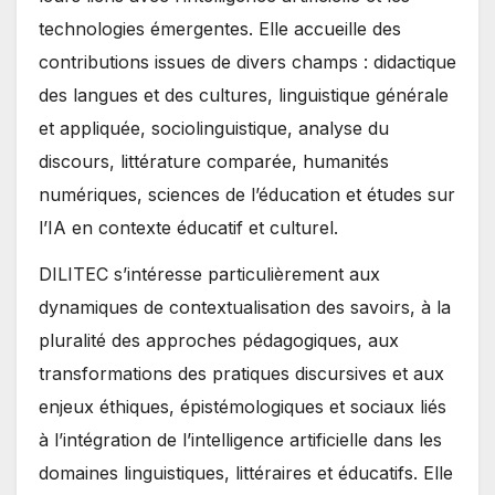
technologies émergentes. Elle accueille des
contributions issues de divers champs : didactique
des langues et des cultures, linguistique générale
et appliquée, sociolinguistique, analyse du
discours, littérature comparée, humanités
numériques, sciences de l’éducation et études sur
l’IA en contexte éducatif et culturel.
DILITEC s’intéresse particulièrement aux
dynamiques de contextualisation des savoirs, à la
pluralité des approches pédagogiques, aux
transformations des pratiques discursives et aux
enjeux éthiques, épistémologiques et sociaux liés
à l’intégration de l’intelligence artificielle dans les
domaines linguistiques, littéraires et éducatifs. Elle