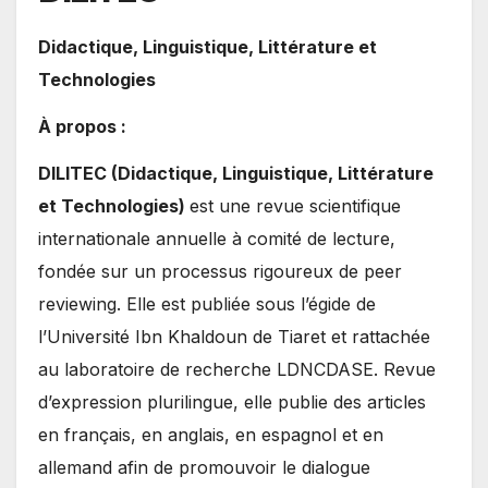
Didactique, Linguistique, Littérature et
Technologies
À propos :
DILITEC (Didactique, Linguistique, Littérature
et Technologies)
est une revue scientifique
internationale annuelle à comité de lecture,
fondée sur un processus rigoureux de peer
reviewing. Elle est publiée sous l’égide de
l’Université Ibn Khaldoun de Tiaret et rattachée
au laboratoire de recherche LDNCDASE. Revue
d’expression plurilingue, elle publie des articles
en français, en anglais, en espagnol et en
allemand afin de promouvoir le dialogue