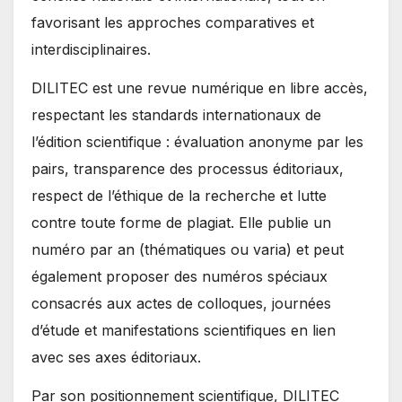
favorisant les approches comparatives et
interdisciplinaires.
DILITEC est une revue numérique en libre accès,
respectant les standards internationaux de
l’édition scientifique : évaluation anonyme par les
pairs, transparence des processus éditoriaux,
respect de l’éthique de la recherche et lutte
contre toute forme de plagiat. Elle publie un
numéro par an (thématiques ou varia) et peut
également proposer des numéros spéciaux
consacrés aux actes de colloques, journées
d’étude et manifestations scientifiques en lien
avec ses axes éditoriaux.
Par son positionnement scientifique, DILITEC