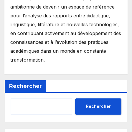
ambitionne de devenir un espace de référence
pour l’analyse des rapports entre didactique,
linguistique, littérature et nouvelles technologies,
en contribuant activement au développement des
connaissances et à l’évolution des pratiques
académiques dans un monde en constante
transformation.
Rechercher
Rechercher