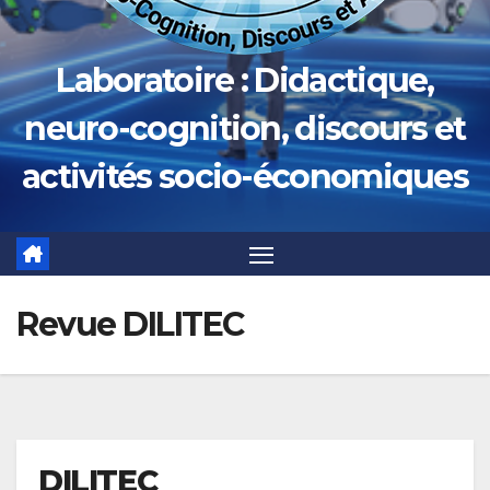
Laboratoire : Didactique,
neuro-cognition, discours et
activités socio-économiques
Revue DILITEC
DILITEC