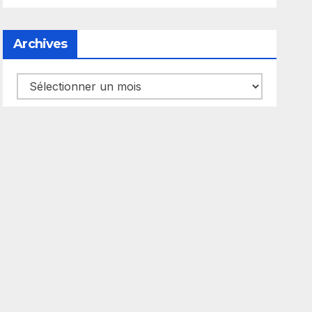
Archives
Archives