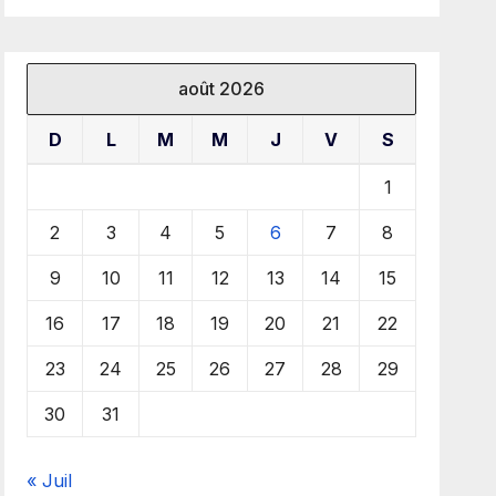
août 2026
D
L
M
M
J
V
S
1
2
3
4
5
6
7
8
9
10
11
12
13
14
15
16
17
18
19
20
21
22
23
24
25
26
27
28
29
30
31
« Juil