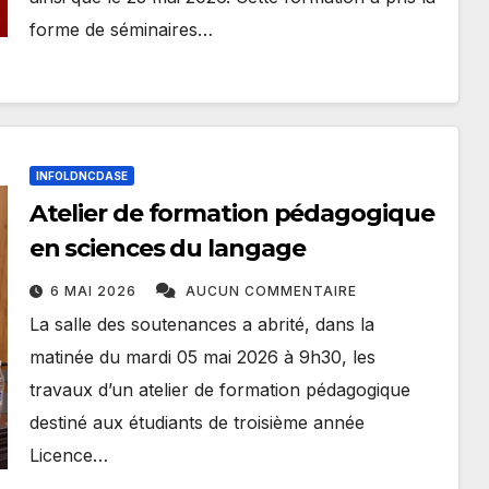
forme de séminaires…
INFOLDNCDASE
Atelier de formation pédagogique
en sciences du langage
6 MAI 2026
AUCUN COMMENTAIRE
La salle des soutenances a abrité, dans la
matinée du mardi 05 mai 2026 à 9h30, les
travaux d’un atelier de formation pédagogique
destiné aux étudiants de troisième année
Licence…