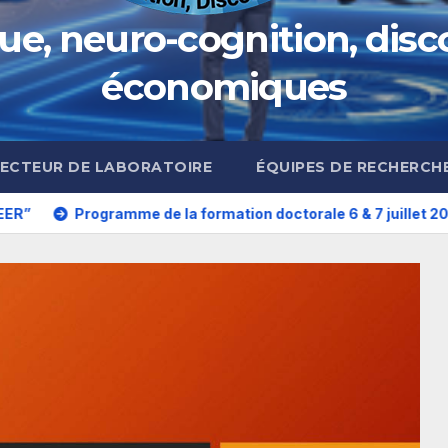
ue, neuro-cognition, disco
économiques
RECTEUR DE LABORATOIRE
ÉQUIPES DE RECHERCH
ramme de la formation doctorale 6 & 7 juillet 2026
Forma