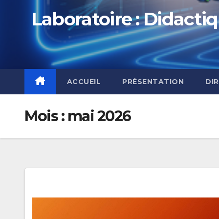
Laboratoire : Didactiq
ACCUEIL
PRÉSENTATION
DI
Mois :
mai 2026