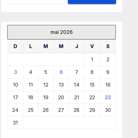
mai 2026
D
L
M
M
J
V
S
1
2
3
4
5
6
7
8
9
10
11
12
13
14
15
16
17
18
19
20
21
22
23
24
25
26
27
28
29
30
31