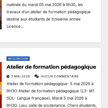
matinée du mardi 05 mai 2026 à 9h30, les
travaux d’un atelier de formation pédagogique
destiné aux étudiants de troisième année
Licence…
INFOLDNCDASE
Atelier de formation pédagogique
3 MAI 2026
AUCUN COMMENTAIRE
Atelier de formation pédagogique- 5 mai 2026 à
9H3O Atelier de formation pédagogique (L3- M1
SDL- Langue française). Mardi 5 mai 2026 à
9H3O. Lieu: salle de soutenance. Chers étudiants,