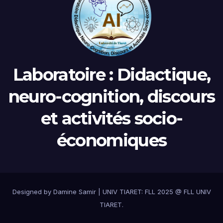
Laboratoire : Didactique,
neuro-cognition, discours
et activités socio-
économiques
Designed by Damine Samir
|
UNIV TIARET: FLL 2025 @
FLL UNIV
TIARET
.