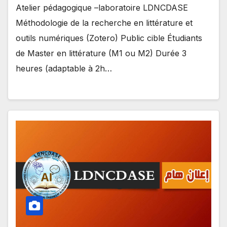
Atelier pédagogique –laboratoire LDNCDASE
Méthodologie de la recherche en littérature et
outils numériques (Zotero) Public cible Étudiants
de Master en littérature (M1 ou M2) Durée 3
heures (adaptable à 2h…