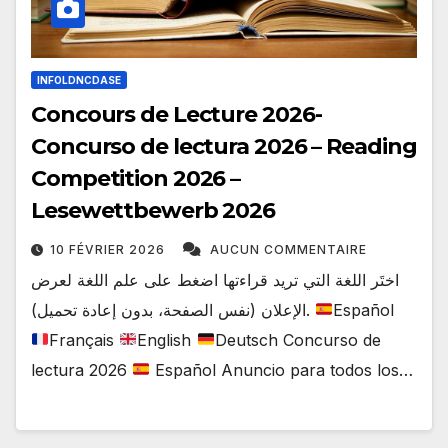
INFOLDNCDASE
Concours de Lecture 2026-
Concurso de lectura 2026 – Reading
Competition 2026 –
Lesewettbewerb 2026
10 FÉVRIER 2026
AUCUN COMMENTAIRE
اختَر اللغة التي تريد قراءتها اضغط على علم اللغة لعرض
الإعلان (نفس الصفحة، بدون إعادة تحميل).
Español
Français
English
Deutsch Concurso de
lectura 2026
Español Anuncio para todos los…