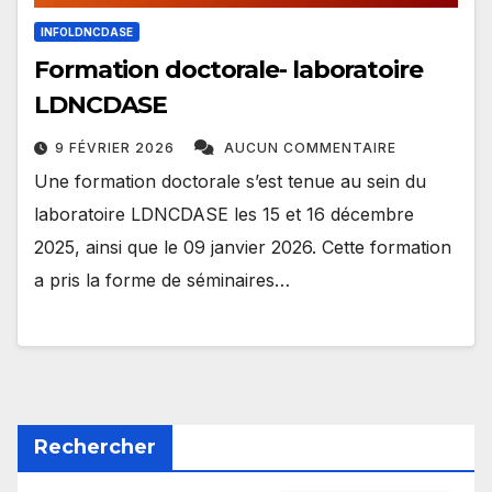
INFOLDNCDASE
Formation doctorale- laboratoire
LDNCDASE
9 FÉVRIER 2026
AUCUN COMMENTAIRE
Une formation doctorale s’est tenue au sein du
laboratoire LDNCDASE les 15 et 16 décembre
2025, ainsi que le 09 janvier 2026. Cette formation
a pris la forme de séminaires…
Rechercher