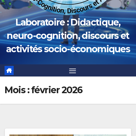
Laboratoire : Didactique,
neuro-cognition, discours et
activités socio-économiques
Mois :
février 2026