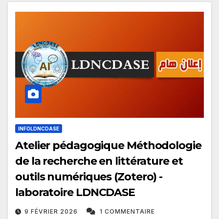
INFOLDNCDASE
Atelier pédagogique Méthodologie
de la recherche en littérature et
outils numériques (Zotero) -
laboratoire LDNCDASE
9 FÉVRIER 2026
1 COMMENTAIRE