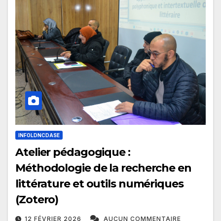
INFOLDNCDASE
Atelier pédagogique :
Méthodologie de la recherche en
littérature et outils numériques
(Zotero)
12 FÉVRIER 2026
AUCUN COMMENTAIRE