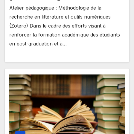
Atelier pédagogique : Méthodologie de la
recherche en littérature et outils numériques
(Zotero) Dans le cadre des efforts visant à
renforcer la formation académique des étudiants
en post-graduation et à…