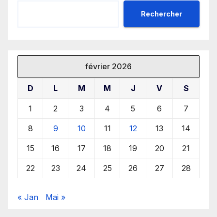
Rechercher
février 2026
D
L
M
M
J
V
S
1
2
3
4
5
6
7
8
9
10
11
12
13
14
15
16
17
18
19
20
21
22
23
24
25
26
27
28
« Jan
Mai »