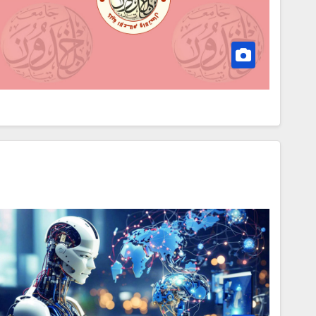
مناقصات واستشارات