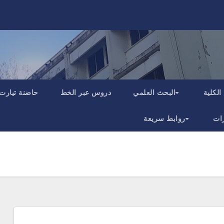
الكلية
البحث العلمي
دروس عبر الخط
حاضنة تيارت
ات
روابط سريعة