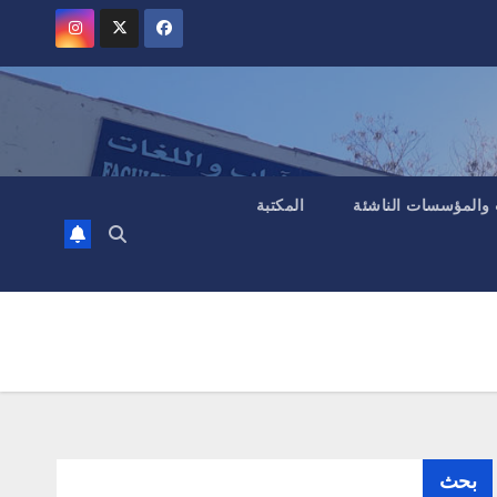
 والمؤسسات الناشئة
المكتبة
بحث