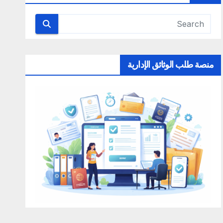
منصة طلب الوثائق الإدارية