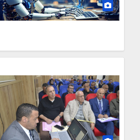
إعلان عن استشارة
2026/09
MINE SAMIR
2026-07-20