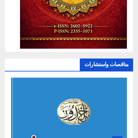
مناقصات واستشارات