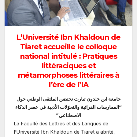
L’Université Ibn Khaldoun de
Tiaret accueille le colloque
national intitulé : Pratiques
littéraciques et
métamorphoses littéraires à
l’ère de l’IA
جامعة ابن خلدون تيارت تحتضن الملتقى الوطني حول
“الممارسات القرائية والتحوّلات الأدبية في عصر الذكاء
الاصطناعي”
La Faculté des Lettres et des Langues de
l’Université Ibn Khaldoun de Tiaret a abrité,