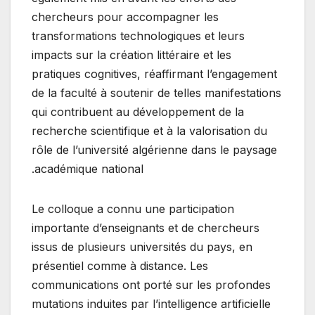
chercheurs pour accompagner les
transformations technologiques et leurs
impacts sur la création littéraire et les
pratiques cognitives, réaffirmant l’engagement
de la faculté à soutenir de telles manifestations
qui contribuent au développement de la
recherche scientifique et à la valorisation du
rôle de l’université algérienne dans le paysage
académique national.
Le colloque a connu une participation
importante d’enseignants et de chercheurs
issus de plusieurs universités du pays, en
présentiel comme à distance. Les
communications ont porté sur les profondes
mutations induites par l’intelligence artificielle