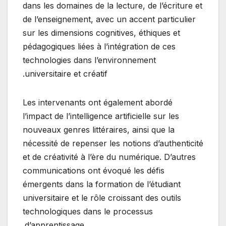
dans les domaines de la lecture, de l’écriture et
de l’enseignement, avec un accent particulier
sur les dimensions cognitives, éthiques et
pédagogiques liées à l’intégration de ces
technologies dans l’environnement
universitaire et créatif.
Les intervenants ont également abordé
l’impact de l’intelligence artificielle sur les
nouveaux genres littéraires, ainsi que la
nécessité de repenser les notions d’authenticité
et de créativité à l’ère du numérique. D’autres
communications ont évoqué les défis
émergents dans la formation de l’étudiant
universitaire et le rôle croissant des outils
technologiques dans le processus
d’apprentissage.