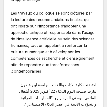
Les travaux du colloque se sont clôturés par
la lecture des recommandations finales, qui
ont insisté sur l’importance d’adopter une
approche critique et responsable dans l’usage
de l’intelligence artificielle au sein des sciences
humaines, tout en appelant à renforcer la
culture numérique et à développer les
compétences de recherche et d’enseignement
afin de répondre aux transformations
contemporaines.
احتضنت كلية الآداب واللغات – جامعة ابن خلدون
تيارت صبيحة اليوم الثلاثاء 22 أكتوبر 2025 أشغال
الملتقى الوطني الموسوم بـ “الممارسات القرائية
والتحوّلات الأدبية في عصر الذكاء الاصطناعي”،