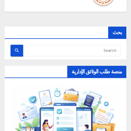
بحث
منصة طلب الوثائق الإدارية