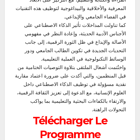
المعرفية والأخلاقية والبيداغوجية لتوظيف هذه التقنيات
في الفضاء الجامعي والإبداعي.
كما تناولت المداخلات تأثير الذكاء الاصطناعي على
الأجناس الأدبية الحديثة، وإعادة النظر في مفهومي
الأصالة والإبداع في ظل الثورة الرقمية، إلى جانب
التحديات الجديدة في تكوين الطالب الجامعي ودور
الوسائط التكنولوجية في العملية التعليمية.
واختُتمت أشغال الملتقى بتلاوة التوصيات الختامية من
قبل المنظمين، والتي أكدت على ضرورة اعتماد مقاربة
نقدية مسؤولة في توظيف الذكاء الاصطناعي داخل
العلوم الإنسانية، مع الدعوة إلى تعزيز الثقافة الرقمية،
والارتقاء بالكفاءات البحثية والتعليمية بما يواكب
التحولات الراهنة.
Télécharger Le
Programme