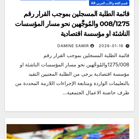
قسم اللغة والأدب العربي AR
قائمة الطلبة المسجلين بموجب القرار رقم
008/1275 والمُوجَّهين نحو مسار المؤسسات
الناشئة او مؤسسة اقتصادية
DAMINE SAMIR
2026-01-16
قائمة الطلبة المسجلين بموجب القرار رقم
1275/008والمُوجَّهين نحو مسار المؤسسات الناشئة او
مؤسسة اقتصادية يرجى من الطلبة المعنيين التقيد
بالتعليمات الواردة ومتابعة الإجراءات اللازمة المحددة من
طرف حاضنة الاعمال الجتمعية…