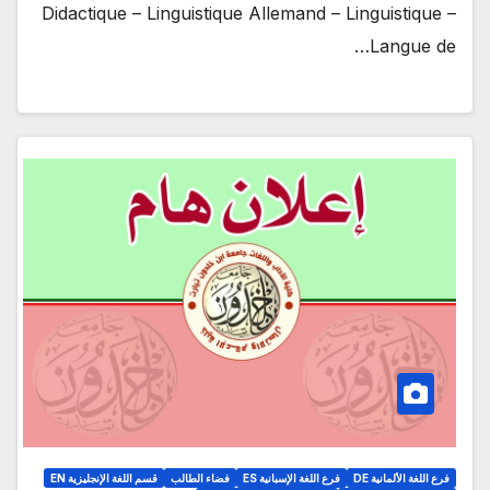
Didactique – Linguistique Allemand – Linguistique –
Langue de…
فرع اللغة الألمانية DE
فرع اللغة الإسبانية ES
فضاء الطالب
قسم اللغة الإنجليزية EN