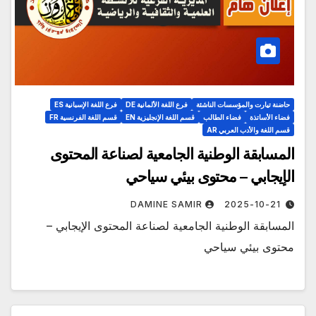
حاضنة تيارت والمؤسسات الناشئة
فرع اللغة الألمانية DE
فرع اللغة الإسبانية ES
فضاء الأساتذة
فضاء الطالب
قسم اللغة الإنجليزية EN
قسم اللغة الفرنسية FR
قسم اللغة والأدب العربي AR
المسابقة الوطنية الجامعية لصناعة المحتوى
الإيجابي – محتوى بيئي سياحي
DAMINE SAMIR
2025-10-21
المسابقة الوطنية الجامعية لصناعة المحتوى الإيجابي –
محتوى بيئي سياحي