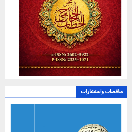
مناقصات واستشارات