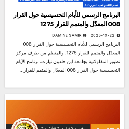
قسم اللغة والأدب العربي AR
البرنامج الرسمي للأيام التحسيسية حول القرار
008 المعدّل والمتمم للقرار 1275
DAMINE SAMIR
2025-10-22
البرنامج الرسمي للأيام التحسيسية حول القرار 008
المعدّل والمتمم للقرار 1275، والمنظم من طرف مركز
تطوير المقاولاتية بجامعة ابن خلدون تيارت. برنامج الأيام
التحسيسية حول القرار 008 المعدّل والمتمم للقرار…