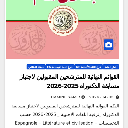
أخبار الكلية
فرع اللغة الألمانية DE
فرع اللغة الإسبانية ES
فضاء الطالب
القوائم النهائية للمترشحين المقبولين لاجتياز
مسابقة الدكتوراه 2025-2026
DAMINE SAMIR
2026-04-05
اليكم القوائم النهائية للمترشحين المقبولين لاجتياز مسابقة
الدكتوراه _ترقية اللغات الاجنبية _ 2025-2026 حسب
التخصصات Espagnole – Littérature et civilisation –