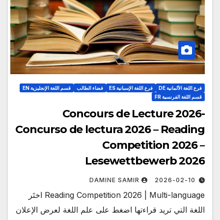
فرع اللغة الألمانية DE
فرع اللغة الإسبانية ES
فضاء الطالب
قسم اللغة الإنجليزية EN
قسم اللغة الفرنسية FR
Concours de Lecture 2026-
Concurso de lectura 2026 – Reading
Competition 2026 –
Lesewettbewerb 2026
DAMINE SAMIR
2026-02-10
Reading Competition 2026 | Multi-language اختَر
اللغة التي تريد قراءتها اضغط على علم اللغة لعرض الإعلان