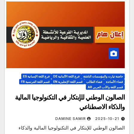
حاضنة تيارت والمؤسسات الناشئة
فرع اللغة الألمانية DE
فرع اللغة الإسبانية ES
فضاء الأساتذة
فضاء الطالب
قسم اللغة الإنجليزية EN
قسم اللغة الفرنسية FR
قسم اللغة والأدب العربي AR
الصالون الوطني للإبتكار في التكنولوجيا المالية
والذكاء الاصطناعي
DAMINE SAMIR
2025-10-21
الصالون الوطني للإبتكار في التكنولوجيا المالية والذكاء